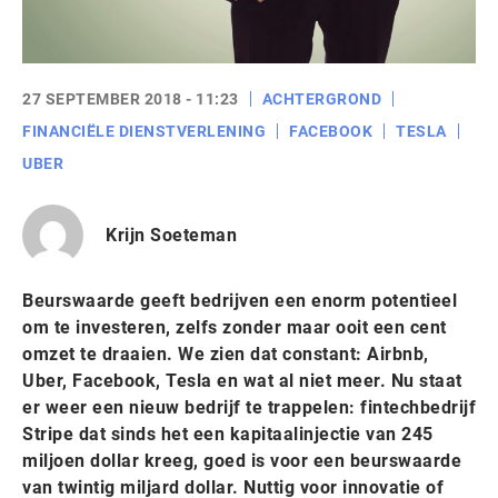
27 SEPTEMBER 2018 - 11:23
ACHTERGROND
FINANCIËLE DIENSTVERLENING
FACEBOOK
TESLA
UBER
Krijn Soeteman
Beurswaarde geeft bedrijven een enorm potentieel
om te investeren, zelfs zonder maar ooit een cent
omzet te draaien. We zien dat constant: Airbnb,
Uber, Facebook, Tesla en wat al niet meer. Nu staat
er weer een nieuw bedrijf te trappelen: fintechbedrijf
Stripe dat sinds het een kapitaalinjectie van 245
miljoen dollar kreeg, goed is voor een beurswaarde
van twintig miljard dollar. Nuttig voor innovatie of