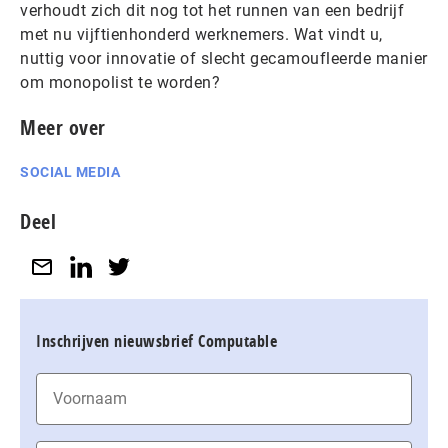
verhoudt zich dit nog tot het runnen van een bedrijf
met nu vijftienhonderd werknemers. Wat vindt u,
nuttig voor innovatie of slecht gecamoufleerde manier
om monopolist te worden?
Meer over
SOCIAL MEDIA
Deel
Inschrijven nieuwsbrief Computable