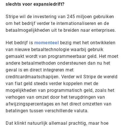
slechts voor expansiedrift?
Stripe wil de investering van 245 miljoen gebruiken
om het bedrijf verder te internationaliseren en de
betaalmogelijkheden uit te breiden naar enterprises.
Het bedrijf is
momenteel
bezig met het ontwikkelen
van nieuwe betaaltechnologie waarbij gebruik
gemaakt wordt van programmeerbaar geld. Het moet
andere betaalmethoden ondersteunen dan nu het
geval is en direct integreren met
creditcardmaatschapijen. Verder wil Stripe de wereld
van fiat geld steeds verder koppelen met de
mogelijkheden van programmatisch geld, zoals het
verhogen van omzet door het terugdringen van
afwijzingspercentages en het direct omzetten van
betalingen tussen verschillende valuta.
Dat klinkt natuurlijk allemaal prachtig, maar hoe