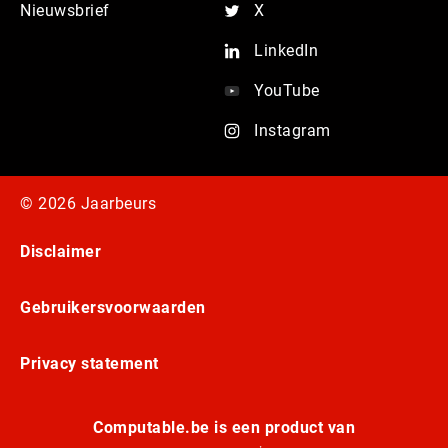
Nieuwsbrief
X
LinkedIn
YouTube
Instagram
© 2026 Jaarbeurs
Disclaimer
Gebruikersvoorwaarden
Privacy statement
Computable.be is een product van