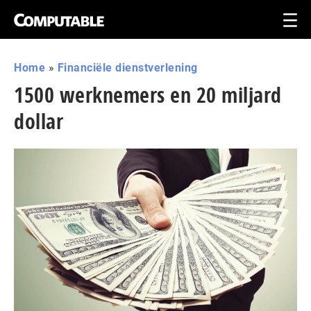
Home
»
Financiële dienstverlening
1500 werknemers en 20 miljard
dollar