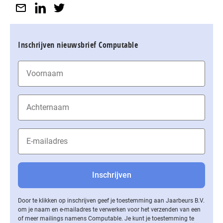
Inschrijven nieuwsbrief Computable
Door te klikken op inschrijven geef je toestemming aan Jaarbeurs B.V.
om je naam en e-mailadres te verwerken voor het verzenden van een
of meer mailings namens Computable. Je kunt je toestemming te