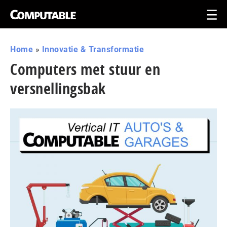
Home
»
Innovatie & Transformatie
Computers met stuur en
versnellingsbak