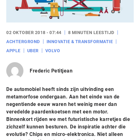
02 OKTOBER 2018 - 07:44
8 MINUTEN LEESTIJD
ACHTERGROND
INNOVATIE & TRANSFORMATIE
APPLE
UBER
VOLVO
Frederic Petitjean
De automobiel heeft sinds zijn uitvinding een
metamorfose ondergaan. Aan het einde van de
negentiende eeuw waren het weinig meer dan
veredelde paardenkoetsen met een motor.
Binnenkort rijden we met futuristische karretjes die
zichzelf kunnen besturen. De inspiratie achter die
evolutie? Chips en micro-elektronica. Niet alleen