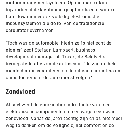
motormanagementsysteem. Op die manier kon
bijvoorbeeld de kleptiming geoptimaliseerd worden.
Later kwamen er ook volledig elektronische
inspuitsystemen die de rol van de traditionele
carburator overnamen.
‘Toch was de automobiel hierin zelfs niet echt de
pionier’, zegt Stefaan Lampaert, business
development manager bij Traxio, de Belgische
beroepsfederatie van de autosector. ‘Je zag de hele
maatschappij veranderen en de rol van computers en
chips toenemen…de auto moest volgen.’
Zondvloed
Al snel werd de voorzichtige introductie van meer
elektronische componenten in een wagen een ware
zondvloed. Vanaf de jaren tachtig zijn chips niet meer
weg te denken om de veiligheid, het comfort en de