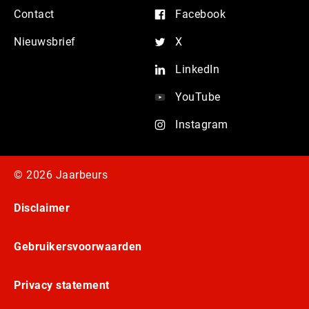
Contact
Facebook
Nieuwsbrief
X
LinkedIn
YouTube
Instagram
© 2026 Jaarbeurs
Disclaimer
Gebruikersvoorwaarden
Privacy statement