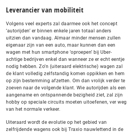
Leverancier van mobiliteit
Volgens veel experts zal daarmee ook het concept
‘autorijden’ er binnen enkele jaren totaal anders
uitzien dan vandaag. Almaar minder mensen zullen
eigenaar zijn van een auto, maar kunnen dan een
wagen met hun smartphone ‘oproepen’ bij Uber-
achtige bedrijven enkel dan wanneer ze er echt eentje
nodig hebben. Zo’n (uiteraard elektrische) wagen zal
de klant volledig zelfstandig komen oppikken en hem
op zijn bestemming afzetten. Om dan vrolijk verder te
zoeven naar de volgende klant. Wie autorijden als een
aangename en ontspannende bezigheid ziet, zal zijn
hobby op speciale circuits moeten uitoefenen, ver weg
van het normale verkeer.
Uiteraard wordt de evolutie op het gebied van
zelfrijdende wagens ook bij Traxio nauwlettend in de