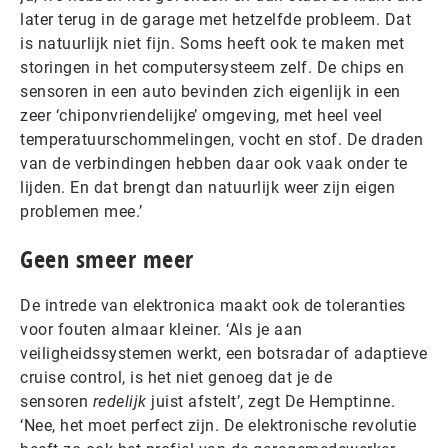
later terug in de garage met hetzelfde probleem. Dat
is natuurlijk niet fijn. Soms heeft ook te maken met
storingen in het computersysteem zelf. De chips en
sensoren in een auto bevinden zich eigenlijk in een
zeer ‘chiponvriendelijke’ omgeving, met heel veel
temperatuurschommelingen, vocht en stof. De draden
van de verbindingen hebben daar ook vaak onder te
lijden. En dat brengt dan natuurlijk weer zijn eigen
problemen mee.’
Geen smeer meer
De intrede van elektronica maakt ook de toleranties
voor fouten almaar kleiner. ‘Als je aan
veiligheidssystemen werkt, een botsradar of adaptieve
cruise control, is het niet genoeg dat je de
sensoren
redelijk
juist afstelt’, zegt De Hemptinne.
‘Nee, het moet perfect zijn. De elektronische revolutie