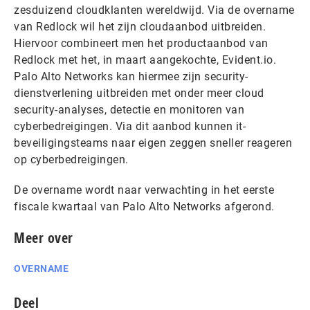
zesduizend cloudklanten wereldwijd. Via de overname
van Redlock wil het zijn cloudaanbod uitbreiden.
Hiervoor combineert men het productaanbod van
Redlock met het, in maart aangekochte, Evident.io.
Palo Alto Networks kan hiermee zijn security-
dienstverlening uitbreiden met onder meer cloud
security-analyses, detectie en monitoren van
cyberbedreigingen. Via dit aanbod kunnen it-
beveiligingsteams naar eigen zeggen sneller reageren
op cyberbedreigingen.
De overname wordt naar verwachting in het eerste
fiscale kwartaal van Palo Alto Networks afgerond.
Meer over
OVERNAME
Deel