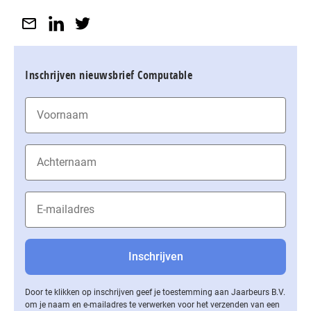
Inschrijven nieuwsbrief Computable
Door te klikken op inschrijven geef je toestemming aan Jaarbeurs B.V.
om je naam en e-mailadres te verwerken voor het verzenden van een