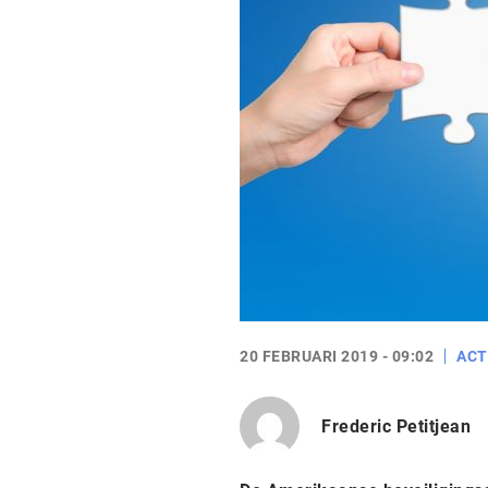
20 FEBRUARI 2019 - 09:02
ACT
Frederic Petitjean