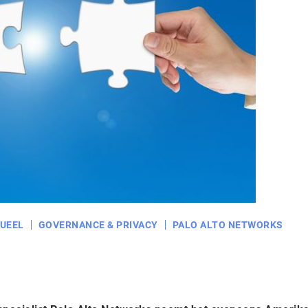
UEEL
GOVERNANCE & PRIVACY
PALO ALTO NETWORKS