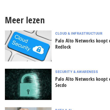
Meer lezen
CLOUD & INFRASTRUCTUUR
Palo Alto Networks koopt 
Redlock
SECURITY & AWARENESS
Palo Alto Networks koopt 
Secdo