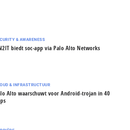
CURITY & AWARENESS
2IT biedt soc-app via Palo Alto Networks
OUD & INFRASTRUCTUUR
lo Alto waarschuwt voor Android-trojan in 40
ps