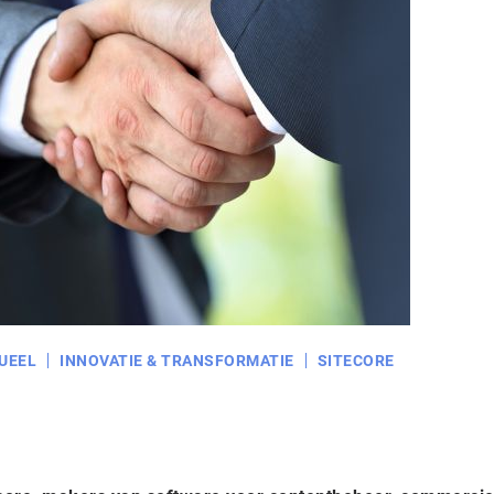
UEEL
INNOVATIE & TRANSFORMATIE
SITECORE