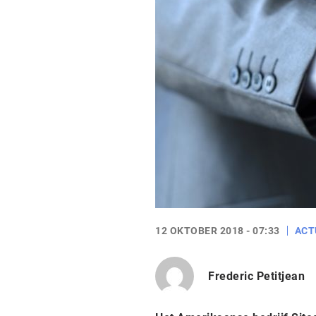
12 OKTOBER 2018 - 07:33
ACT
Frederic Petitjean