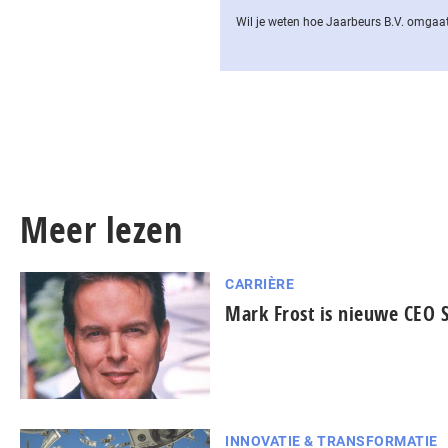
Wil je weten hoe Jaarbeurs B.V. omgaat
Meer lezen
CARRIÈRE
Mark Frost is nieuwe CEO S
INNOVATIE & TRANSFORMATIE