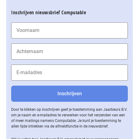
Inschrijven nieuwsbrief Computable
Door te klikken op inschrijven geef je toestemming aan Jaarbeurs B.V.
om je naam en e-mailadres te verwerken voor het verzenden van een
of meer mailings namens Computable. Je kunt je toestemming te
allen tijde intrekken via de af­meld­func­tie in de nieuwsbrief.