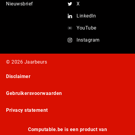
Nieuwsbrief
X
LinkedIn
YouTube
Instagram
© 2026 Jaarbeurs
Disclaimer
Gebruikersvoorwaarden
Privacy statement
Computable.be is een product van