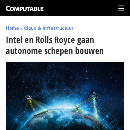
Home
»
Cloud & Infrastructuur
Intel en Rolls Royce gaan
autonome schepen bouwen