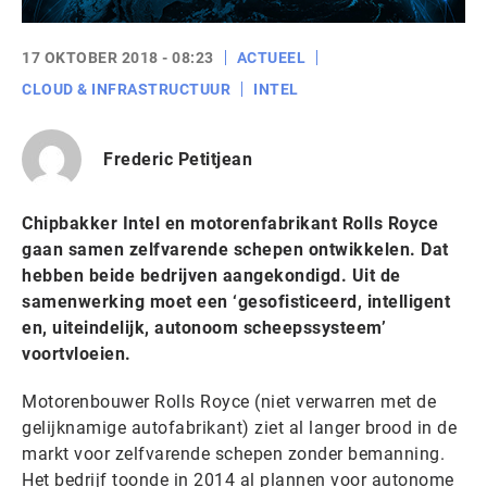
17 OKTOBER 2018 - 08:23
ACTUEEL
CLOUD & INFRASTRUCTUUR
INTEL
Frederic Petitjean
Chipbakker Intel en motorenfabrikant Rolls Royce
gaan samen zelfvarende schepen ontwikkelen. Dat
hebben beide bedrijven aangekondigd. Uit de
samenwerking moet een ‘gesofisticeerd, intelligent
en, uiteindelijk, autonoom scheepssysteem’
voortvloeien.
Motorenbouwer Rolls Royce (niet verwarren met de
gelijknamige autofabrikant) ziet al langer brood in de
markt voor zelfvarende schepen zonder bemanning.
Het bedrijf toonde in 2014 al plannen voor autonome