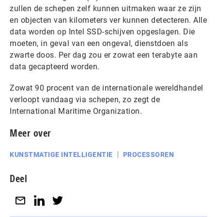
zullen de schepen zelf kunnen uitmaken waar ze zijn
en objecten van kilometers ver kunnen detecteren. Alle
data worden op Intel SSD-schijven opgeslagen. Die
moeten, in geval van een ongeval, dienstdoen als
zwarte doos. Per dag zou er zowat een terabyte aan
data gecapteerd worden.
Zowat 90 procent van de internationale wereldhandel
verloopt vandaag via schepen, zo zegt de
International Maritime Organization.
Meer over
KUNSTMATIGE INTELLIGENTIE
PROCESSOREN
Deel