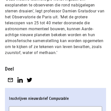
exoplaneten te observeren die rond nabijgelegen
sterren draaien’, legt professor Damien Gratadour van
het Observatorie de Paris uit. ‘Met de grotere
telescopen van 25 tot 40 meter doorsnede die
astronomen momenteel bouwen, kunnen Aarde-
achtige nieuwe planeten bekeken worden en hun
atmosferische samenstelling kan worden opgemeten
om te kijken of ze tekenen van leven bevatten, zoals
zuurstof, water of methaan.’
Deel
Inschrijven nieuwsbrief Computable