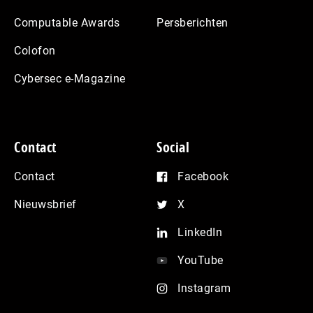
Computable Awards
Persberichten
Colofon
Cybersec e-Magazine
Contact
Social
Contact
Facebook
Nieuwsbrief
X
LinkedIn
YouTube
Instagram