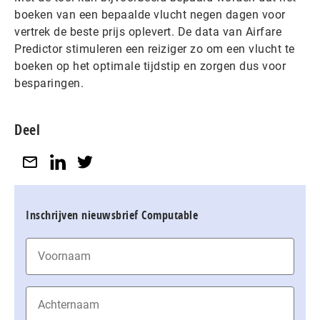
boeken van een bepaalde vlucht negen dagen voor
vertrek de beste prijs oplevert. De data van Airfare
Predictor stimuleren een reiziger zo om een vlucht te
boeken op het optimale tijdstip en zorgen dus voor
besparingen.
Deel
Inschrijven nieuwsbrief Computable