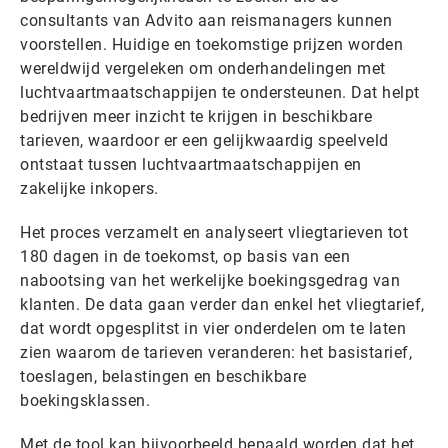
consultants van Advito aan reismanagers kunnen
voorstellen. Huidige en toekomstige prijzen worden
wereldwijd vergeleken om onderhandelingen met
luchtvaartmaatschappijen te ondersteunen. Dat helpt
bedrijven meer inzicht te krijgen in beschikbare
tarieven, waardoor er een gelijkwaardig speelveld
ontstaat tussen luchtvaartmaatschappijen en
zakelijke inkopers.
Het proces verzamelt en analyseert vliegtarieven tot
180 dagen in de toekomst, op basis van een
nabootsing van het werkelijke boekingsgedrag van
klanten. De data gaan verder dan enkel het vliegtarief,
dat wordt opgesplitst in vier onderdelen om te laten
zien waarom de tarieven veranderen: het basistarief,
toeslagen, belastingen en beschikbare
boekingsklassen.
Met de tool kan bijvoorbeeld bepaald worden dat het