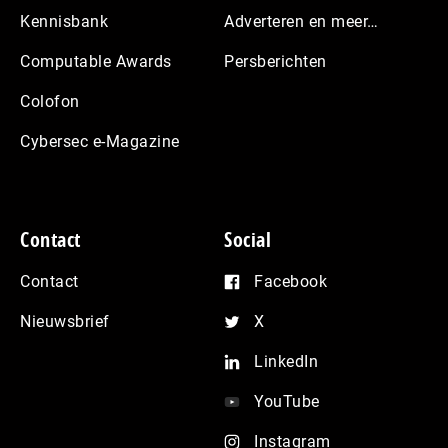
Kennisbank
Adverteren en meer…
Computable Awards
Persberichten
Colofon
Cybersec e-Magazine
Contact
Social
Contact
Facebook
Nieuwsbrief
X
LinkedIn
YouTube
Instagram