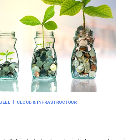
UEEL
CLOUD & INFRASTRUCTUUR