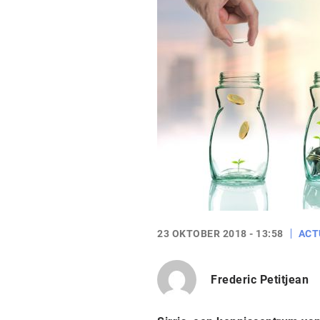
23 OKTOBER 2018 - 13:58
ACT
Frederic Petitjean