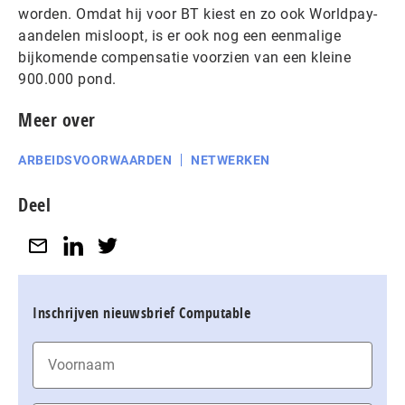
worden. Omdat hij voor BT kiest en zo ook Worldpay-
aandelen misloopt, is er ook nog een eenmalige
bijkomende compensatie voorzien van een kleine
900.000 pond.
Meer over
ARBEIDSVOORWAARDEN
NETWERKEN
Deel
Inschrijven nieuwsbrief Computable