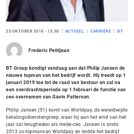
25 OKTOBER 2018 - 15:38
ACTUEEL
CARRIÈRE
BT
Frederic Petitjean
BT Group kondigt vandaag aan dat Philip Jansen de
nieuwe topman van het bedrijf wordt. Hij treedt op 1
januari 2019 toe tot de raad van bestuur en zal na
een overdrachtsperiode op 1 februari de functie van
ceo overnemen van Gavin Patterson.
Philip Jansen (51) komt van Worldpay, de wereldwijde
betalingsdienstengroep, waar hij aan het eind van het
jaar zal terugtreden als mede-ceo. Jansen is sinds
2013 co-topmanvan Worldpay en leidde het bedrijf