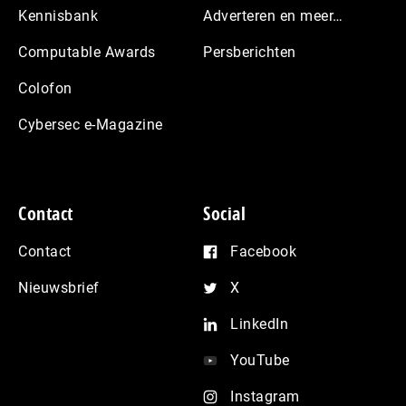
Kennisbank
Adverteren en meer…
Computable Awards
Persberichten
Colofon
Cybersec e-Magazine
Contact
Social
Contact
Facebook
Nieuwsbrief
X
LinkedIn
YouTube
Instagram