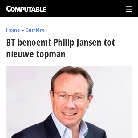
Home
»
Carrière
BT benoemt Philip Jansen tot
nieuwe topman