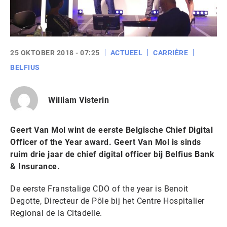
25 OKTOBER 2018 - 07:25
ACTUEEL
CARRIÈRE
BELFIUS
William Visterin
Geert Van Mol wint de eerste Belgische Chief Digital
Officer of the Year award. Geert Van Mol is sinds
ruim drie jaar de chief digital officer bij Belfius Bank
& Insurance.
De eerste Franstalige CDO of the year is Benoit
Degotte, Directeur de Pôle bij het Centre Hospitalier
Regional de la Citadelle.