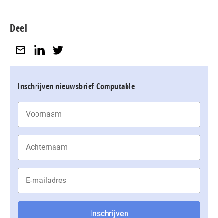
Deel
Inschrijven nieuwsbrief Computable