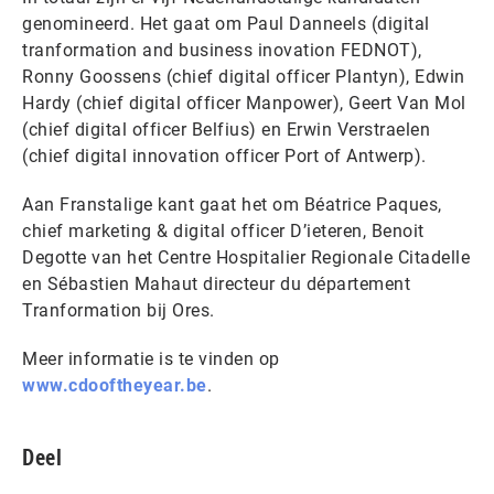
genomineerd. Het gaat om Paul Danneels (digital
tranformation and business inovation FEDNOT),
Ronny Goossens (chief digital officer Plantyn), Edwin
Hardy (chief digital officer Manpower), Geert Van Mol
(chief digital officer Belfius) en Erwin Verstraelen
(chief digital innovation officer Port of Antwerp).
Aan Franstalige kant gaat het om Béatrice Paques,
chief marketing & digital officer D’ieteren, Benoit
Degotte van het Centre Hospitalier Regionale Citadelle
en Sébastien Mahaut directeur du département
Tranformation bij Ores.
Meer informatie is te vinden op
www.cdooftheyear.be
.
Deel