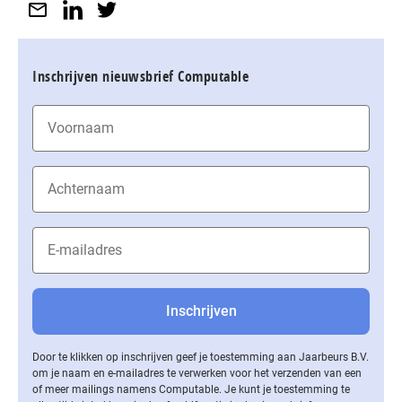
Inschrijven nieuwsbrief Computable
Door te klikken op inschrijven geef je toestemming aan Jaarbeurs B.V.
om je naam en e-mailadres te verwerken voor het verzenden van een
of meer mailings namens Computable. Je kunt je toestemming te