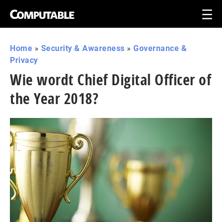
Home
»
Security & Awareness
»
Governance &
Privacy
Wie wordt Chief Digital Officer of
the Year 2018?