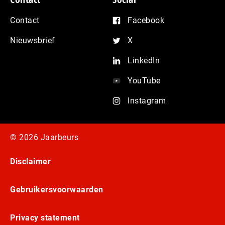
Contact
Facebook
Nieuwsbrief
X
LinkedIn
YouTube
Instagram
© 2026 Jaarbeurs
Disclaimer
Gebruikersvoorwaarden
Privacy statement