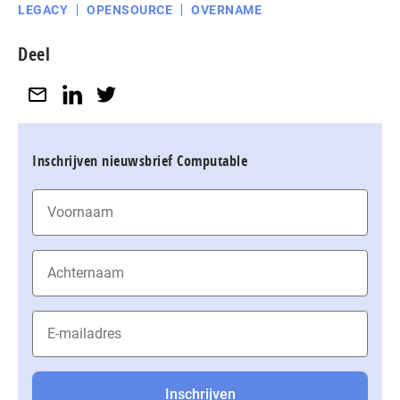
LEGACY
OPENSOURCE
OVERNAME
Deel
Inschrijven nieuwsbrief Computable