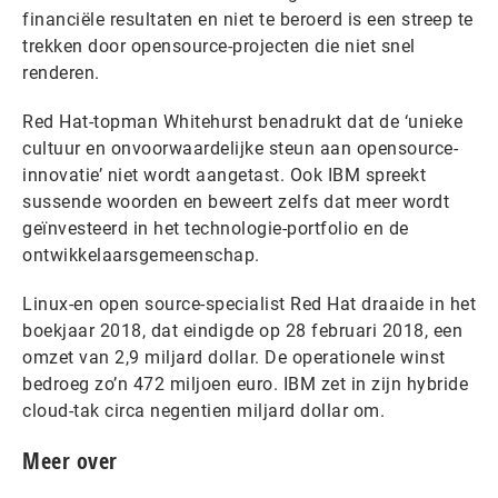
financiële resultaten en niet te beroerd is een streep te
trekken door opensource-projecten die niet snel
renderen.
Red Hat-topman Whitehurst benadrukt dat de ‘unieke
cultuur en onvoorwaardelijke steun aan opensource-
innovatie’ niet wordt aangetast. Ook IBM spreekt
sussende woorden en beweert zelfs dat meer wordt
geïnvesteerd in het technologie-portfolio en de
ontwikkelaarsgemeenschap.
Linux-en open source-specialist Red Hat draaide in het
boekjaar 2018, dat eindigde op 28 februari 2018, een
omzet van 2,9 miljard dollar. De operationele winst
bedroeg zo’n 472 miljoen euro. IBM zet in zijn hybride
cloud-tak circa negentien miljard dollar om.
Meer over