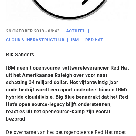
29 OKTOBER 2018 - 09:43
ACTUEEL
CLOUD & INFRASTRUCTUUR
IBM
RED HAT
Rik Sanders
IBM neemt opensource-softwareleverancier Red Hat
uit het Amerikaanse Raleigh over voor naar
schatting 34 miljard dollar. Het vijfentwintig jaar
oude bedrijf wordt een apart onderdeel binnen IBM's
hybride clouddivisie. Big Blue benadrukt dat het Red
Hat's open source-legacy blijft ondersteunen;
reacties uit het opensource-kamp zijn vooral
bezorgd.
De overname van het beursgenoteerde Red Hat moet