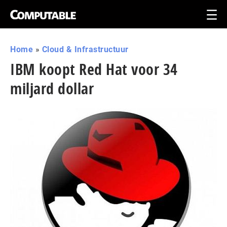
Home
»
Cloud & Infrastructuur
IBM koopt Red Hat voor 34
miljard dollar