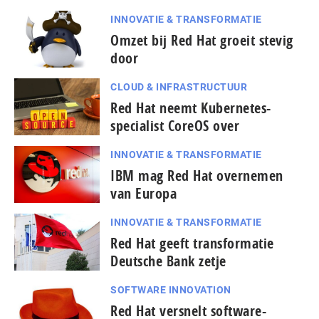
INNOVATIE & TRANSFORMATIE
Omzet bij Red Hat groeit stevig
door
CLOUD & INFRASTRUCTUUR
Red Hat neemt Kubernetes-
specialist CoreOS over
INNOVATIE & TRANSFORMATIE
IBM mag Red Hat overnemen
van Europa
INNOVATIE & TRANSFORMATIE
Red Hat geeft transformatie
Deutsche Bank zetje
SOFTWARE INNOVATION
Red Hat versnelt software-