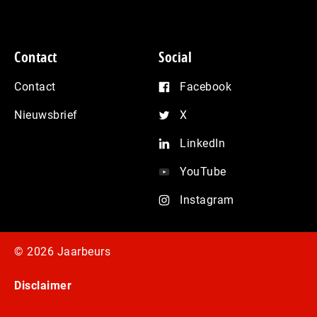
Contact
Social
Contact
Facebook
Nieuwsbrief
X
LinkedIn
YouTube
Instagram
© 2026 Jaarbeurs
Disclaimer