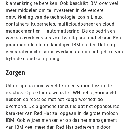
klantenkring te bereiken. Ook beschikt IBM over veel
meer middelen om te investeren in de verdere
ontwikkeling van de technologie, zoals Linux,
containers, Kubernetes, multicloudbeheer en cloud
management en – automatisering. Beide bedrijven
werken overigens als zo’n twintig jaar met elkaar. Een
paar maanden terug kondigen IBM en Red Hat nog
een strategische samenwerking aan op het gebied van
hybride cloud computing.
Zorgen
Uit de opensource-wereld komen vooral bezorgde
reacties. Op de Linux-website LWN.net bijvoorbeeld
hebben de reacties met het kopje ‘worried’ de
overhand. De algemene teneur is dat het opensource-
karakter van Red Hat zal opgaan in de grote moloch
IBM. Ook wijzen mensen er op dat het management
van IBM veel meer dan Red Hat gedreven is door