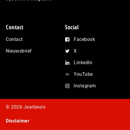
Contact
Social
Contact
Facebook
Nieuwsbrief
X
LinkedIn
YouTube
Instagram
© 2026 Jaarbeurs
Disclaimer