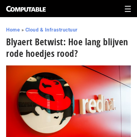
Home
»
Cloud & Infrastructuur
Blyaert Betwist: Hoe lang blijven
rode hoedjes rood?