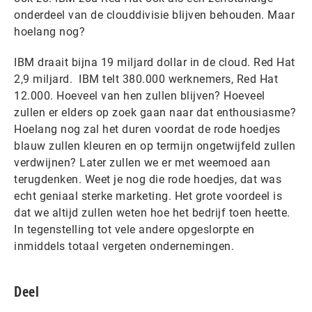
onderdeel van de clouddivisie blijven behouden. Maar
hoelang nog?
IBM draait bijna 19 miljard dollar in de cloud. Red Hat
2,9 miljard. IBM telt 380.000 werknemers, Red Hat
12.000. Hoeveel van hen zullen blijven? Hoeveel
zullen er elders op zoek gaan naar dat enthousiasme?
Hoelang nog zal het duren voordat de rode hoedjes
blauw zullen kleuren en op termijn ongetwijfeld zullen
verdwijnen? Later zullen we er met weemoed aan
terugdenken. Weet je nog die rode hoedjes, dat was
echt geniaal sterke marketing. Het grote voordeel is
dat we altijd zullen weten hoe het bedrijf toen heette.
In tegenstelling tot vele andere opgeslorpte en
inmiddels totaal vergeten ondernemingen.
Deel