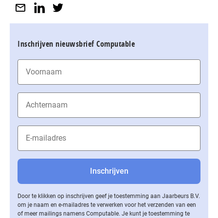
Inschrijven nieuwsbrief Computable
Door te klikken op inschrijven geef je toestemming aan Jaarbeurs B.V.
om je naam en e-mailadres te verwerken voor het verzenden van een
of meer mailings namens Computable. Je kunt je toestemming te