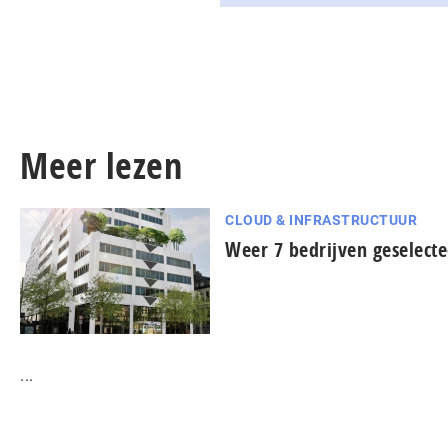
Meer lezen
CLOUD & INFRASTRUCTUUR
Weer 7 bedrijven geselect
...