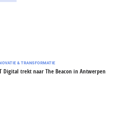
NOVATIE & TRANSFORMATIE
T Digital trekt naar The Beacon in Antwerpen