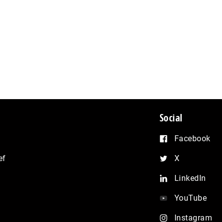
Social
Facebook
ef
X
LinkedIn
YouTube
Instagram