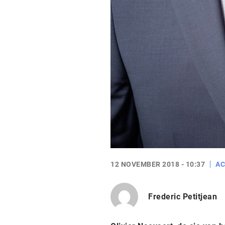
12 NOVEMBER 2018 - 10:37
AC
Frederic Petitjean