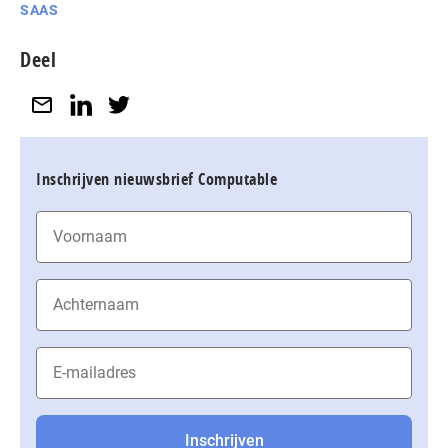
SAAS
Deel
Inschrijven nieuwsbrief Computable