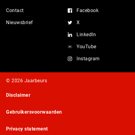
Contact
Facebook
Nieuwsbrief
X
LinkedIn
YouTube
Instagram
© 2026 Jaarbeurs
Disclaimer
Gebruikersvoorwaarden
Privacy statement