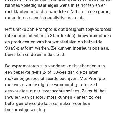
ruimtes volledig naar eigen wens in te richten en er
met klanten in rond te wandelen. Net als in een game,
maar dan op een foto-realistische manier.
Het unieke aan Prompto is dat designers (bijvoorbeeld
interieurarchitecten en 3D-artiesten), bouwpromotoren
en producenten van bouwmaterialen op hetzelfde
SaaS-platform werken. Ze kunnen interieurs opslaan,
bewerken en delen in de cloud.
Bouwpromotoren zijn vandaag vaak gebonden aan
een beperkte reeks 2- of 3D-beelden die ze laten
maken bij gespecialiseerde bedrijven. Met Prompto
maken ze via de digitale woonconfigurator zelf
eenvoudige. maar levensechte scènes. Zeker bij het
invullen van cascoruimtes kunnen klanten zo veel
beter gemotiveerde keuzes maken voor hun
toekomstige woning.