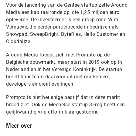
Voor de lancering van de Gentse startup zette Around
Media een kapitaalronde op, die 1,25 miljoen euro
opleverde. De investeerder is een groep rond Wim
Vernaeve, die eerder participeerde in bedrijven als
Showpad, SweepBright, Byteflies, Hello Customer en
Cloudalize.
Around Media focust zich met Prompto op de
Belgische bouwmarkt, maar start in 2019 ook op in
Nederland en in het Verenigd Koninkrijk. De startup
breidt haar team daarvoor uit met marketeers,
developers en creatievelingen.
Prompto is niet het enige bedrijf dat in deze markt
brood ziet. Ook de Mechelse startup 3Frog heeft een
gelijkwaardig vr-platform klaargestoomd
Meer over