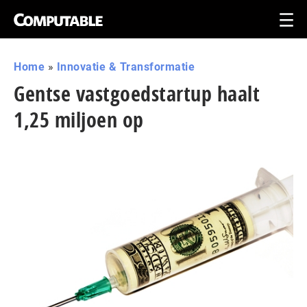
Home
»
Innovatie & Transformatie
Gentse vastgoedstartup haalt
1,25 miljoen op