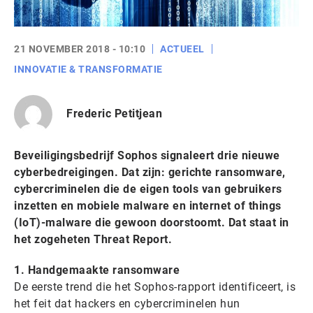
21 NOVEMBER 2018 - 10:10
ACTUEEL
INNOVATIE & TRANSFORMATIE
Frederic Petitjean
Beveiligingsbedrijf Sophos signaleert drie nieuwe
cyberbedreigingen. Dat zijn: gerichte ransomware,
cybercriminelen die de eigen tools van gebruikers
inzetten en mobiele malware en internet of things
(IoT)-malware die gewoon doorstoomt. Dat staat in
het zogeheten Threat Report.
1. Handgemaakte ransomware
De eerste trend die het Sophos-rapport identificeert, is
het feit dat hackers en cybercriminelen hun