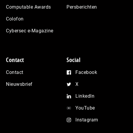
Computable Awards
Persberichten
Colofon
Cybersec e-Magazine
Contact
Social
Contact
Facebook
Nieuwsbrief
X
LinkedIn
YouTube
Instagram