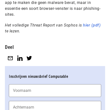
app te maken die geen malware bevat, maar in
essentie een soort browser-venster is naar phishing-
sites.
Het volledige Threat Report
van Sophos is
hier (pdf)
te lezen.
Deel
Inschrijven nieuwsbrief Computable