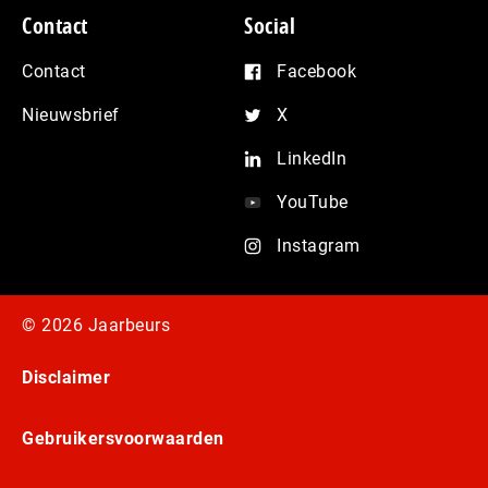
Contact
Social
Contact
Facebook
Nieuwsbrief
X
LinkedIn
YouTube
Instagram
© 2026 Jaarbeurs
Disclaimer
Gebruikersvoorwaarden