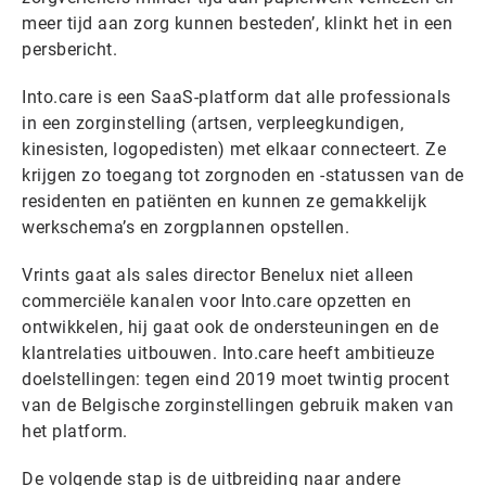
meer tijd aan zorg kunnen besteden’, klinkt het in een
persbericht.
Into.care is een SaaS-platform dat alle professionals
in een zorginstelling (artsen, verpleegkundigen,
kinesisten, logopedisten) met elkaar connecteert. Ze
krijgen zo toegang tot zorgnoden en -statussen van de
residenten en patiënten en kunnen ze gemakkelijk
werkschema’s en zorgplannen opstellen.
Vrints gaat als sales director Benelux niet alleen
commerciële kanalen voor Into.care opzetten en
ontwikkelen, hij gaat ook de ondersteuningen en de
klantrelaties uitbouwen. Into.care heeft ambitieuze
doelstellingen: tegen eind 2019 moet twintig procent
van de Belgische zorginstellingen gebruik maken van
het platform.
De volgende stap is de uitbreiding naar andere