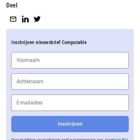
Deel
Inschrijven nieuwsbrief Computable