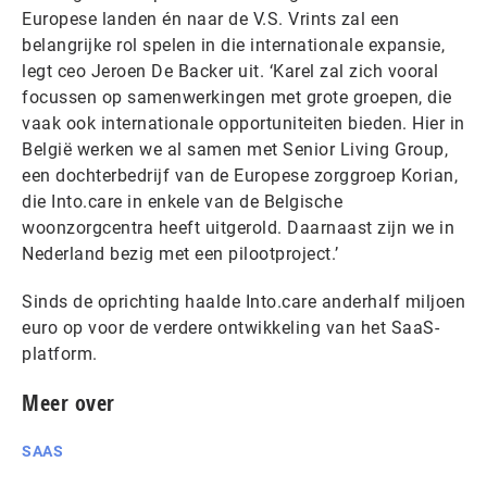
Europese landen én naar de V.S. Vrints zal een
belangrijke rol spelen in die internationale expansie,
legt ceo Jeroen De Backer uit. ‘Karel zal zich vooral
focussen op samenwerkingen met grote groepen, die
vaak ook internationale opportuniteiten bieden. Hier in
België werken we al samen met Senior Living Group,
een dochterbedrijf van de Europese zorggroep Korian,
die Into.care in enkele van de Belgische
woonzorgcentra heeft uitgerold. Daarnaast zijn we in
Nederland bezig met een pilootproject.’
Sinds de oprichting haalde Into.care anderhalf miljoen
euro op voor de verdere ontwikkeling van het SaaS-
platform.
Meer over
SAAS