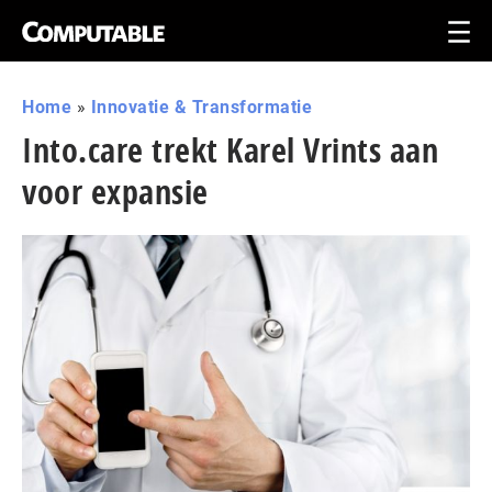
Home
»
Innovatie & Transformatie
Into.care trekt Karel Vrints aan
voor expansie