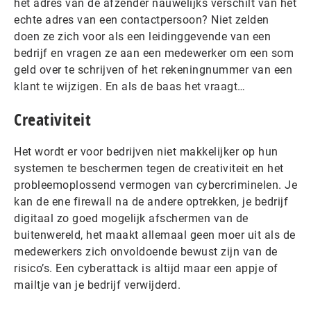
het adres van de afzender nauwelijks verschilt van het
echte adres van een contactpersoon? Niet zelden
doen ze zich voor als een leidinggevende van een
bedrijf en vragen ze aan een medewerker om een som
geld over te schrijven of het rekeningnummer van een
klant te wijzigen. En als de baas het vraagt…
Creativiteit
Het wordt er voor bedrijven niet makkelijker op hun
systemen te beschermen tegen de creativiteit en het
probleemoplossend vermogen van cybercriminelen. Je
kan de ene firewall na de andere optrekken, je bedrijf
digitaal zo goed mogelijk afschermen van de
buitenwereld, het maakt allemaal geen moer uit als de
medewerkers zich onvoldoende bewust zijn van de
risico’s. Een cyberattack is altijd maar een appje of
mailtje van je bedrijf verwijderd.