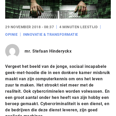
29 NOVEMBER 2018 - 08:37
4 MINUTEN LEESTIJD
OPINIE
INNOVATIE & TRANSFORMATIE
mr. Stefaan Hinderyckx
Vergeet het beeld van de jonge, sociaal incapabele
geek-met-hoodie die in een donkere kamer misbruik
maakt van zijn computerkennis om ons het leven
zuur te maken. Het strookt niet meer met de
realiteit. Ook cybercriminelen worden volwassen. En
een groot aantal onder hen heeft van zijn hobby een
beroep gemaakt. Cybercriminaliteit is een dienst, en
de bedrijven die deze dienst leveren, zijn goed