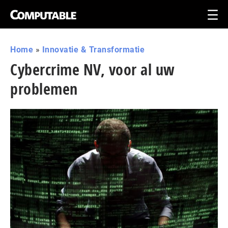
Home
»
Innovatie & Transformatie
Cybercrime NV, voor al uw
problemen