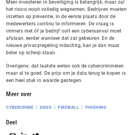
Meer investeren in beveiliging is belangrijk, maar zal
het risico nooit volledig wegnemen. Bedrijven moeten
inzetten op preventie, in de eerste plaats door de
medewerkers continu te informeren. De vraag is
immers niet óf je bedrijf ooit een cyberaanval moet
afslaan, eerder wanneer dat zal gebeuren. En de
nieuwe privacyregeling indachtig, kan je dan maar
beter op scherp staan.
Overigens: dat laatste weten ook de cybercriminelen
maar al te goed. De prijs om je data terug te kopen is
een heel stuk in waarde gestegen.
Meer over
CYBERCRIME
DDOS
FIREWALL
PHISHING
Deel