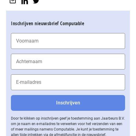
Inschrijven nieuwsbrief Computable
Door te klikken op inschrijven geef je toestemming aan Jaarbeurs B.V.
om je naam en e-mailadres te verwerken voor het verzenden van een
of meer mailings namens Computable. Je kunt je toestemming te
allen tijde intrekken via de af­meld­func­tie in de nieuwsbrief.