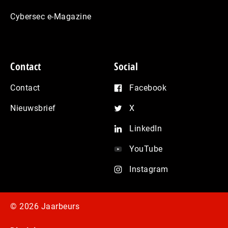
Cybersec e-Magazine
Contact
Social
Contact
Facebook
Nieuwsbrief
X
LinkedIn
YouTube
Instagram
© 2026 Jaarbeurs