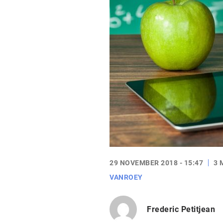
29 NOVEMBER 2018 - 15:47
3 
VANROEY
Frederic Petitjean