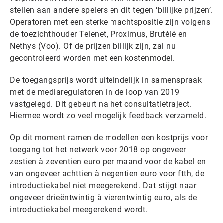
stellen aan andere spelers en dit tegen ‘billijke prijzen’.
Operatoren met een sterke machtspositie zijn volgens
de toezichthouder Telenet, Proximus, Brutélé en
Nethys (Voo). Of de prijzen billijk zijn, zal nu
gecontroleerd worden met een kostenmodel.
De toegangsprijs wordt uiteindelijk in samenspraak
met de mediaregulatoren in de loop van 2019
vastgelegd. Dit gebeurt na het consultatietraject.
Hiermee wordt zo veel mogelijk feedback verzameld.
Op dit moment ramen de modellen een kostprijs voor
toegang tot het netwerk voor 2018 op ongeveer
zestien à zeventien euro per maand voor de kabel en
van ongeveer achttien à negentien euro voor ftth, de
introductiekabel niet meegerekend. Dat stijgt naar
ongeveer drieëntwintig à vierentwintig euro, als de
introductiekabel meegerekend wordt.