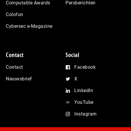
Computable Awards
Persberichten
Colofon
Cybersec e-Magazine
Contact
Social
Contact
Facebook
Nieuwsbrief
X
LinkedIn
YouTube
Instagram