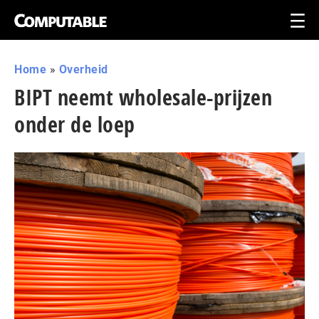
Home
»
Overheid
BIPT neemt wholesale-prijzen
onder de loep