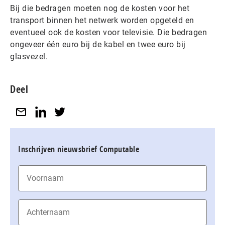
Bij die bedragen moeten nog de kosten voor het
transport binnen het netwerk worden opgeteld en
eventueel ook de kosten voor televisie. Die bedragen
ongeveer één euro bij de kabel en twee euro bij
glasvezel.
Deel
Inschrijven nieuwsbrief Computable