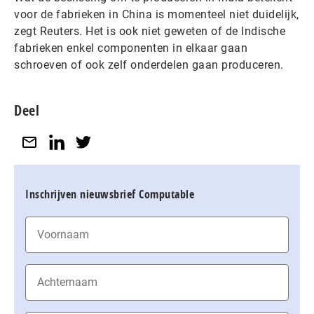
voor de fabrieken in China is momenteel niet duidelijk,
zegt Reuters. Het is ook niet geweten of de Indische
fabrieken enkel componenten in elkaar gaan
schroeven of ook zelf onderdelen gaan produceren.
Deel
Inschrijven nieuwsbrief Computable