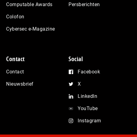
Computable Awards
Persberichten
Colofon
Cybersec e-Magazine
Contact
Social
Contact
Facebook
Nieuwsbrief
X
LinkedIn
YouTube
Instagram