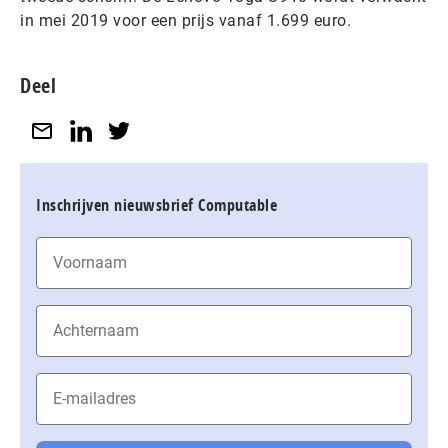
in mei 2019 voor een prijs vanaf 1.699 euro.
Deel
Inschrijven nieuwsbrief Computable