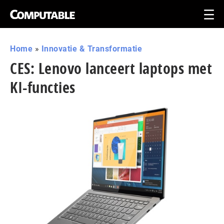
Home
»
Innovatie & Transformatie
CES: Lenovo lanceert laptops met
KI-functies