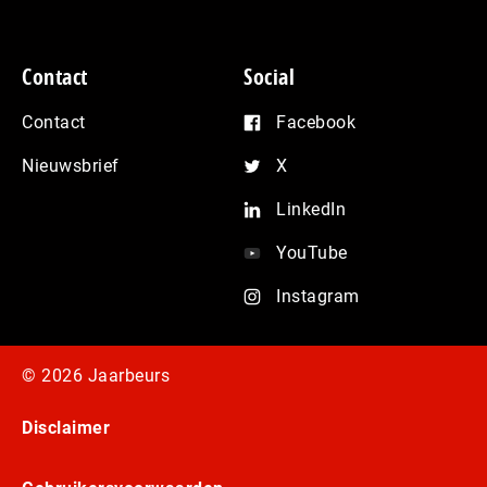
Contact
Social
Contact
Facebook
Nieuwsbrief
X
LinkedIn
YouTube
Instagram
© 2026 Jaarbeurs
Disclaimer