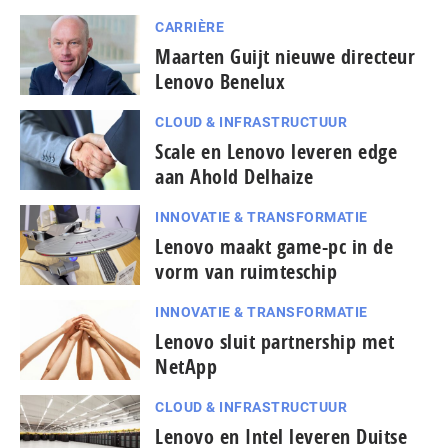
CARRIÈRE
Maarten Guijt nieuwe directeur
Lenovo Benelux
CLOUD & INFRASTRUCTUUR
Scale en Lenovo leveren edge
aan Ahold Delhaize
INNOVATIE & TRANSFORMATIE
Lenovo maakt game-pc in de
vorm van ruimteschip
INNOVATIE & TRANSFORMATIE
Lenovo sluit partnership met
NetApp
CLOUD & INFRASTRUCTUUR
Lenovo en Intel leveren Duitse