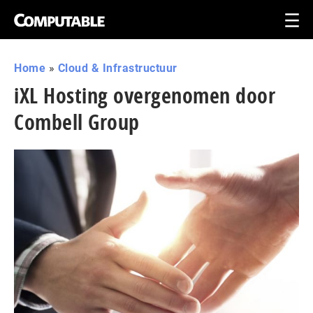
Home
»
Cloud & Infrastructuur
iXL Hosting overgenomen door
Combell Group