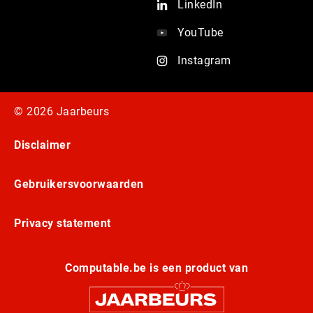
LinkedIn
YouTube
Instagram
© 2026 Jaarbeurs
Disclaimer
Gebruikersvoorwaarden
Privacy statement
Computable.be is een product van