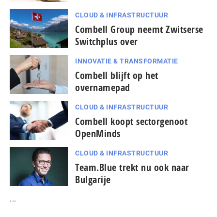
CLOUD & INFRASTRUCTUUR
Combell Group neemt Zwitserse
Switchplus over
INNOVATIE & TRANSFORMATIE
Combell blijft op het
overnamepad
CLOUD & INFRASTRUCTUUR
Combell koopt sectorgenoot
OpenMinds
CLOUD & INFRASTRUCTUUR
Team.Blue trekt nu ook naar
Bulgarije
...