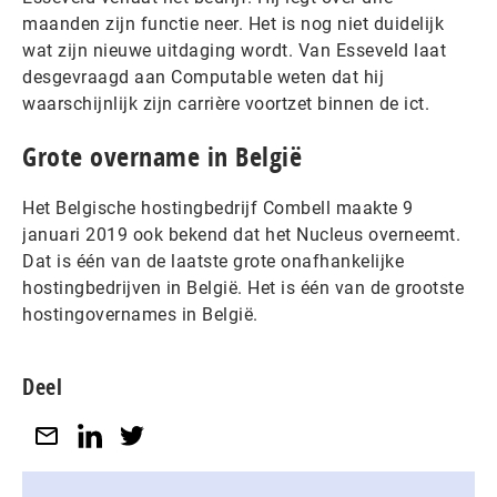
maanden zijn functie neer. Het is nog niet duidelijk
wat zijn nieuwe uitdaging wordt. Van Esseveld laat
desgevraagd aan Computable weten dat hij
waarschijnlijk zijn carrière voortzet binnen de ict.
Grote overname in België
Het Belgische hostingbedrijf Combell maakte 9
januari 2019 ook bekend dat het Nucleus overneemt.
Dat is één van de laatste grote onafhankelijke
hostingbedrijven in België. Het is één van de grootste
hostingovernames in België.
Deel