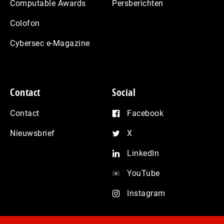
Computable Awards
Persberichten
Colofon
Cybersec e-Magazine
Contact
Social
Contact
Facebook
Nieuwsbrief
X
LinkedIn
YouTube
Instagram