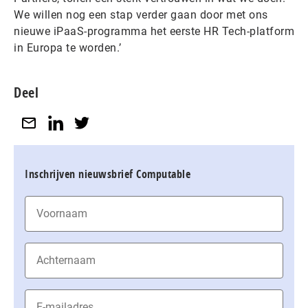
We willen nog een stap verder gaan door met ons
nieuwe iPaaS-programma het eerste HR Tech-platform
in Europa te worden.’
Deel
Inschrijven nieuwsbrief Computable