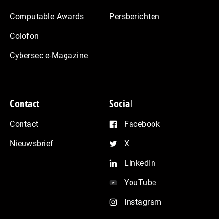
Computable Awards
Persberichten
Colofon
Cybersec e-Magazine
Contact
Social
Contact
Facebook
Nieuwsbrief
X
LinkedIn
YouTube
Instagram