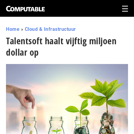
Home
»
Cloud & Infrastructuur
Talentsoft haalt vijftig miljoen
dollar op