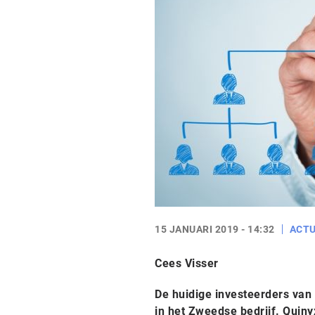
15 JANUARI 2019 - 14:32
ACTU
Cees Visser
De huidige investeerders van 
in het Zweedse bedrijf. Quiny