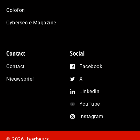
Colofon
Cybersec e-Magazine
Contact
Social
Contact
Facebook
Nieuwsbrief
X
LinkedIn
YouTube
Instagram
© 2026 Jaarbeurs