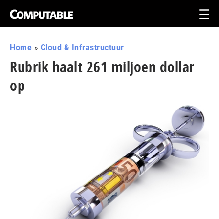
Home
»
Cloud & Infrastructuur
Rubrik haalt 261 miljoen dollar
op