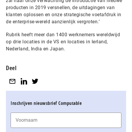
zal naar onze verwachting de introductie van nieuwe
producten in 2019 versnellen, de uitdagingen van
klanten oplossen en onze strategische voetafdruk in
de enterprise-wereld aanzienlijk vergroten.’
Rubrik heeft meer dan 1400 werknemers wereldwijd
op drie locaties in de VS en locaties in Ierland,
Nederland, India en Japan.
Deel
Inschrijven nieuwsbrief Computable