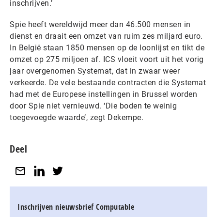
inschrijven.’
Spie heeft wereldwijd meer dan 46.500 mensen in
dienst en draait een omzet van ruim zes miljard euro.
In België staan 1850 mensen op de loonlijst en tikt de
omzet op 275 miljoen af. ICS vloeit voort uit het vorig
jaar overgenomen Systemat, dat in zwaar weer
verkeerde. De vele bestaande contracten die Systemat
had met de Europese instellingen in Brussel worden
door Spie niet vernieuwd. ‘Die boden te weinig
toegevoegde waarde’, zegt Dekempe.
Deel
Inschrijven nieuwsbrief Computable