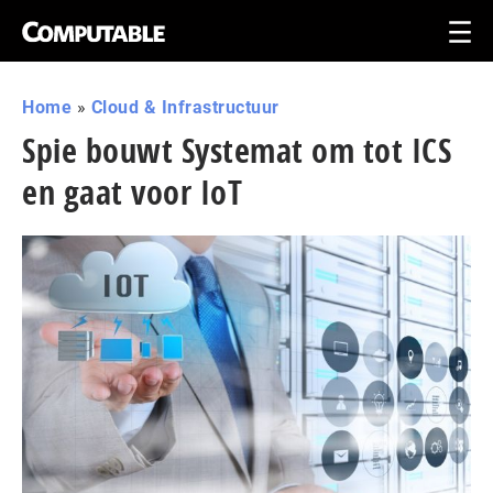
Home
»
Cloud & Infrastructuur
Spie bouwt Systemat om tot ICS
en gaat voor IoT