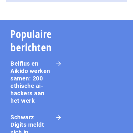
Populaire
berichten
Belfius en
Aikido werken
samen: 200
ethische ai-
hackers aan
het werk
Schwarz
Digits meldt
zich in