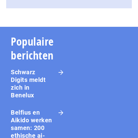
Populaire
berichten
Schwarz
Digits meldt
zich in
Benelux
Belfius en
Aikido werken
samen: 200
ethische ai-