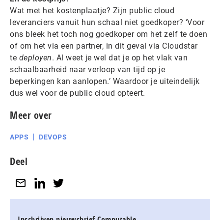
Wat met het kostenplaatje? Zijn public cloud
leveranciers vanuit hun schaal niet goedkoper? ‘Voor
ons bleek het toch nog goedkoper om het zelf te doen
of om het via een partner, in dit geval via Cloudstar
te
deployen
. Al weet je wel dat je op het vlak van
schaalbaarheid naar verloop van tijd op je
beperkingen kan aanlopen.’ Waardoor je uiteindelijk
dus wel voor de public cloud opteert.
Meer over
APPS
DEVOPS
Deel
Inschrijven nieuwsbrief Computable