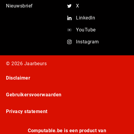
Nieuwsbrief
X
LinkedIn
YouTube
Instagram
© 2026 Jaarbeurs
Disclaimer
Gebruikersvoorwaarden
Privacy statement
Computable.be is een product van