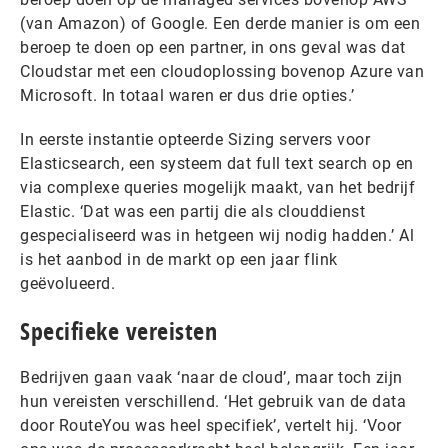
(van Amazon) of Google. Een derde manier is om een
beroep te doen op een partner, in ons geval was dat
Cloudstar met een cloudoplossing bovenop Azure van
Microsoft. In totaal waren er dus drie opties.’
In eerste instantie opteerde Sizing servers voor
Elasticsearch, een systeem dat full text search op en
via complexe queries mogelijk maakt, van het bedrijf
Elastic. ‘Dat was een partij die als clouddienst
gespecialiseerd was in hetgeen wij nodig hadden.’ Al
is het aanbod in de markt op een jaar flink
geëvolueerd.
Specifieke vereisten
Bedrijven gaan vaak ‘naar de cloud’, maar toch zijn
hun vereisten verschillend. ‘Het gebruik van de data
door RouteYou was heel specifiek’, vertelt hij. ‘Voor