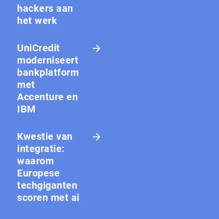
hackers aan
het werk
UniCredit
moderniseert
bankplatform
met
Accenture en
IBM
Kwestie van
integratie:
waarom
Europese
techgiganten
scoren met ai