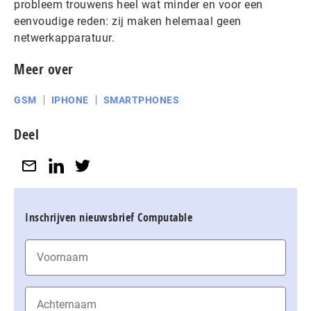
probleem trouwens heel wat minder en voor een
eenvoudige reden: zij maken helemaal geen
netwerkapparatuur.
Meer over
GSM
IPHONE
SMARTPHONES
Deel
Inschrijven nieuwsbrief Computable