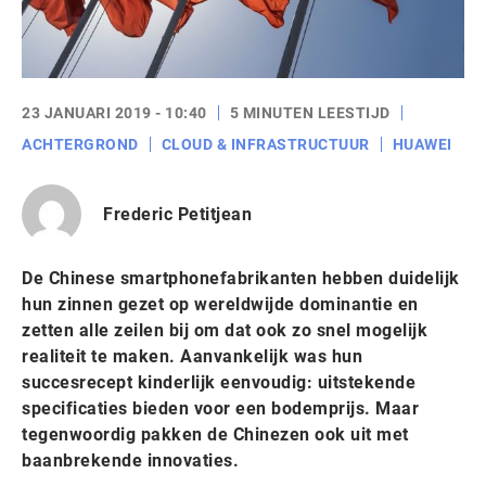
23 JANUARI 2019 - 10:40
5 MINUTEN LEESTIJD
ACHTERGROND
CLOUD & INFRASTRUCTUUR
HUAWEI
Frederic Petitjean
De Chinese smartphonefabrikanten hebben duidelijk
hun zinnen gezet op wereldwijde dominantie en
zetten alle zeilen bij om dat ook zo snel mogelijk
realiteit te maken. Aanvankelijk was hun
succesrecept kinderlijk eenvoudig: uitstekende
specificaties bieden voor een bodemprijs. Maar
tegenwoordig pakken de Chinezen ook uit met
baanbrekende innovaties.