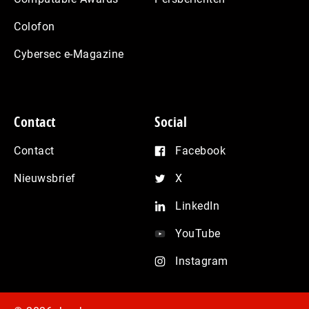
Colofon
Cybersec e-Magazine
Contact
Social
Contact
Facebook
Nieuwsbrief
X
LinkedIn
YouTube
Instagram