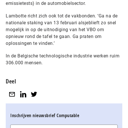
emissietests) in de automobielsector.
Lambotte richt zich ook tot de vakbonden. ‘Ga na de
nationale staking van 13 februari alsjeblieft zo snel
mogelijk in op de uitnodiging van het VBO om
opnieuw rond de tafel te gaan. Ga praten om
oplossingen te vinden.’
In de Belgische technologische industrie werken ruim
306.000 mensen.
Deel
Inschrijven nieuwsbrief Computable