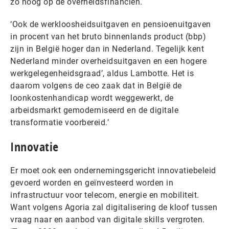
zo hoog op de overheidsfinanciën.
‘Ook de werkloosheidsuitgaven en pensioenuitgaven
in procent van het bruto binnenlands product (bbp)
zijn in België hoger dan in Nederland. Tegelijk kent
Nederland minder overheidsuitgaven en een hogere
werkgelegenheidsgraad’, aldus Lambotte. Het is
daarom volgens de ceo zaak dat in België de
loonkostenhandicap wordt weggewerkt, de
arbeidsmarkt gemoderniseerd en de digitale
transformatie voorbereid.’
Innovatie
Er moet ook een ondernemingsgericht innovatiebeleid
gevoerd worden en geïnvesteerd worden in
infrastructuur voor telecom, energie en mobiliteit.
Want volgens Agoria zal digitalisering de kloof tussen
vraag naar en aanbod van digitale skills vergroten.