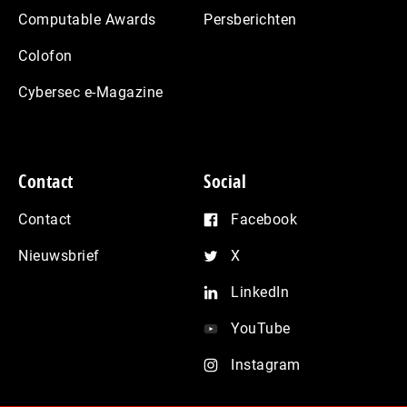
Computable Awards
Persberichten
Colofon
Cybersec e-Magazine
Contact
Social
Contact
Facebook
Nieuwsbrief
X
LinkedIn
YouTube
Instagram