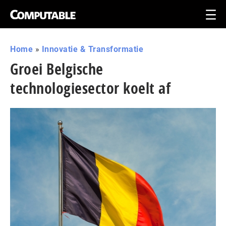
Home
»
Innovatie & Transformatie
Groei Belgische
technologiesector koelt af