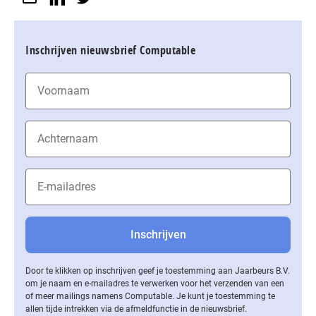
Inschrijven nieuwsbrief Computable
Door te klikken op inschrijven geef je toestemming aan Jaarbeurs B.V.
om je naam en e-mailadres te verwerken voor het verzenden van een
of meer mailings namens Computable. Je kunt je toestemming te
allen tijde intrekken via de af­meld­func­tie in de nieuwsbrief.