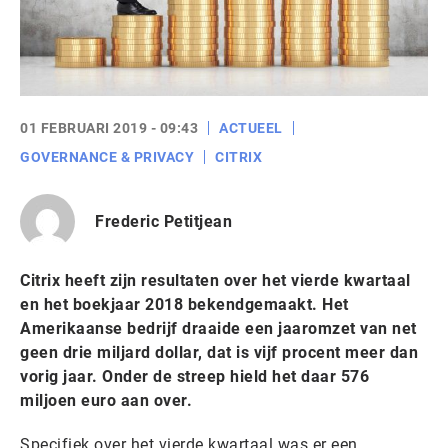
01 FEBRUARI 2019 - 09:43
ACTUEEL
GOVERNANCE & PRIVACY
CITRIX
Frederic Petitjean
Citrix heeft zijn resultaten over het vierde kwartaal
en het boekjaar 2018 bekendgemaakt. Het
Amerikaanse bedrijf draaide een jaaromzet van net
geen drie miljard dollar, dat is vijf procent meer dan
vorig jaar. Onder de streep hield het daar 576
miljoen euro aan over.
Specifiek over het vierde kwartaal was er een