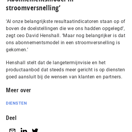
stroomversnelling’
‘Al onze belangrijkste resultaatindicatoren staan op of
boven de doelstellingen die we ons hadden opgelegd’,
zegt ceo David Henshall. ‘Maar nog belangrijker is dat
ons abonnementsmodel in een stroomversnelling is
gekomen.’
Henshall stelt dat de langetermijnvisie en het
productaanbod dat steeds meer gericht is op diensten
goed aansluit bij de wensen van klanten en partners.
Meer over
DIENSTEN
Deel