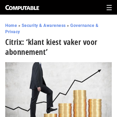
Home
»
Security & Awareness
»
Governance &
Privacy
Citrix: ‘klant kiest vaker voor
abonnement’