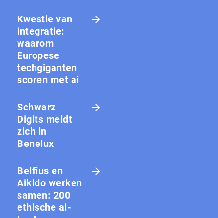
Kwestie van
integratie:
waarom
Europese
techgiganten
scoren met ai
Schwarz
Digits meldt
zich in
Benelux
Belfius en
Aikido werken
samen: 200
ethische ai-