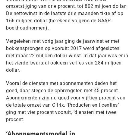
omzetstijging van drie procent, tot 802 miljoen dollar.
De nettowinst in de laatste drie maanden tikte af op
166 miljoen dollar (berekend volgens de GAAP-
boekhoudnormen).
Vergeleken met vorig jaar ging de jaarwinst er met
bokkensprongen op vooruit: 2017 werd afgesloten
met maar 22 miljoen dollar winst. In dat jaar was er in
het vierde kwartaal ook een verlies van 284 miljoen
dollar.
Vooral de diensten met abonnementen deden het
goed, daar stegen de opbrengsten met 45 procent.
Abonnementen zijn nu goed voor vijftien procent van
de totale omzet van Citrix. ‘Producten en licenties’
ging met vier procent vooruit, ‘diensten’ met twee
procent.
‘Abonnementsmodel in