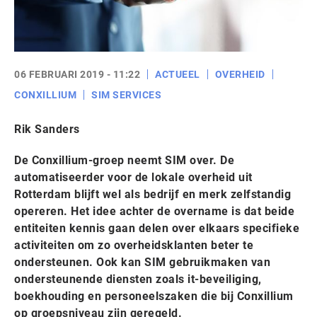
06 FEBRUARI 2019 - 11:22
ACTUEEL
OVERHEID
CONXILLIUM
SIM SERVICES
Rik Sanders
De Conxillium-groep neemt SIM over. De
automatiseerder voor de lokale overheid uit
Rotterdam blijft wel als bedrijf en merk zelfstandig
opereren. Het idee achter de overname is dat beide
entiteiten kennis gaan delen over elkaars specifieke
activiteiten om zo overheidsklanten beter te
ondersteunen. Ook kan SIM gebruikmaken van
ondersteunende diensten zoals it-beveiliging,
boekhouding en personeelszaken die bij Conxillium
op groepsniveau zijn geregeld.