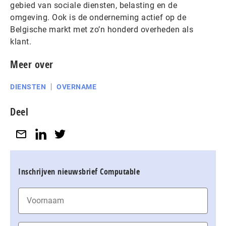
gebied van sociale diensten, belasting en de
omgeving. Ook is de onderneming actief op de
Belgische markt met zo’n honderd overheden als
klant.
Meer over
DIENSTEN
OVERNAME
Deel
Inschrijven nieuwsbrief Computable