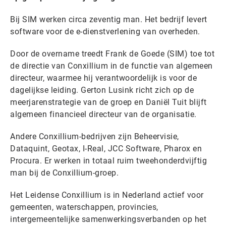
Bij SIM werken circa zeventig man. Het bedrijf levert
software voor de e-dienstverlening van overheden.
Door de overname treedt Frank de Goede (SIM) toe tot
de directie van Conxillium in de functie van algemeen
directeur, waarmee hij verantwoordelijk is voor de
dagelijkse leiding. Gerton Lusink richt zich op de
meerjarenstrategie van de groep en Daniël Tuit blijft
algemeen financieel directeur van de organisatie.
Andere Conxillium-bedrijven zijn Beheervisie,
Dataquint, Geotax, I-Real, JCC Software, Pharox en
Procura. Er werken in totaal ruim tweehonderdvijftig
man bij de Conxillium-groep.
Het Leidense Conxillium is in Nederland actief voor
gemeenten, waterschappen, provincies,
intergemeentelijke samenwerkingsverbanden op het