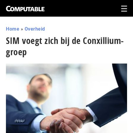
Home
»
Overheid
SIM voegt zich bij de Conxillium-
groep