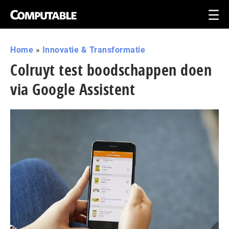
Home
»
Innovatie & Transformatie
Colruyt test boodschappen doen
via Google Assistent