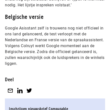
nodig. Het lijstje inspreken volstaat.’
Belgische versie
Google Asisstant zelf is trouwens nog niet officieel in
ons land gelanceerd, de test verloopt met de
Nederlandse en Franse versie van de spraakassistent.
Volgens Colruyt werkt Google momenteel aan de
Belgische versie. Zodra die officieel gelanceerd is,
zullen waarschijnlijk ook de luidsprekers in de winkels
liggen.
Deel
Inschrijven nieuwsbrief Computable