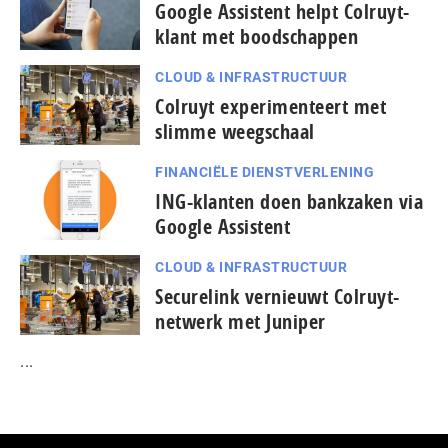
Google Assistent helpt Colruyt-
klant met boodschappen
CLOUD & INFRASTRUCTUUR
Colruyt experimenteert met
slimme weegschaal
FINANCIËLE DIENSTVERLENING
ING-klanten doen bankzaken via
Google Assistent
CLOUD & INFRASTRUCTUUR
Securelink vernieuwt Colruyt-
netwerk met Juniper
...