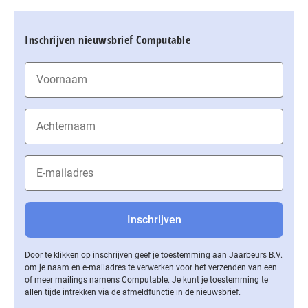
Inschrijven nieuwsbrief Computable
Door te klikken op inschrijven geef je toestemming aan Jaarbeurs B.V.
om je naam en e-mailadres te verwerken voor het verzenden van een
of meer mailings namens Computable. Je kunt je toestemming te
allen tijde intrekken via de af­meld­func­tie in de nieuwsbrief.