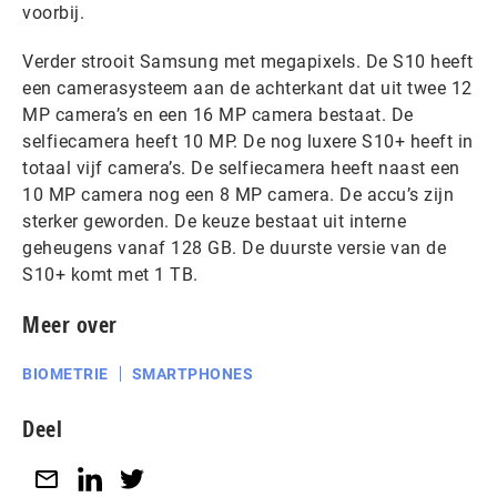
voorbij.
Verder strooit Samsung met megapixels. De S10 heeft
een camerasysteem aan de achterkant dat uit twee 12
MP camera’s en een 16 MP camera bestaat. De
selfiecamera heeft 10 MP. De nog luxere S10+ heeft in
totaal vijf camera’s. De selfiecamera heeft naast een
10 MP camera nog een 8 MP camera. De accu’s zijn
sterker geworden. De keuze bestaat uit interne
geheugens vanaf 128 GB. De duurste versie van de
S10+ komt met 1 TB.
Meer over
BIOMETRIE
SMARTPHONES
Deel