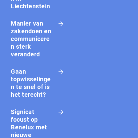
Liechtenstein
Manier van
zakendoen en
communicere
n sterk
veranderd
Gaan
topwisselinge
n te snel of is
het terecht?
Signicat
focust op
Benelux met
nieuwe