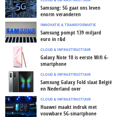
Samsung: 5G gaat ons leven
enorm veranderen
INNOVATIE & TRANSFORMATIE
Samsung pompt 139 miljard
euro in r&d
CLOUD & INFRASTRUCTUUR
Galaxy Note 10 is eerste Wifi 6-
smartphone
CLOUD & INFRASTRUCTUUR
Samsung Galaxy Fold slaat België
en Nederland over
CLOUD & INFRASTRUCTUUR
Huawei maakt indruk met
vouwbare 5G-smartphone