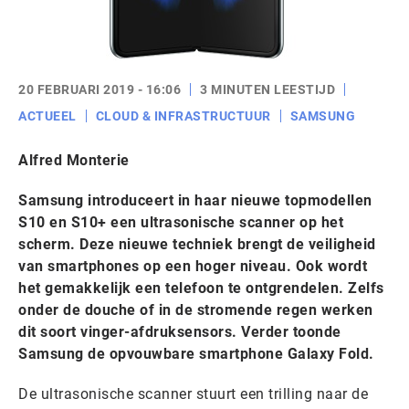
20 FEBRUARI 2019 - 16:06
3 MINUTEN LEESTIJD
ACTUEEL
CLOUD & INFRASTRUCTUUR
SAMSUNG
Alfred Monterie
Samsung introduceert in haar nieuwe topmodellen
S10 en S10+ een ultrasonische scanner op het
scherm. Deze nieuwe techniek brengt de veiligheid
van smartphones op een hoger niveau. Ook wordt
het gemakkelijk een telefoon te ontgrendelen. Zelfs
onder de douche of in de stromende regen werken
dit soort vinger-afdruksensors. Verder toonde
Samsung de opvouwbare smartphone Galaxy Fold.
De ultrasonische scanner stuurt een trilling naar de