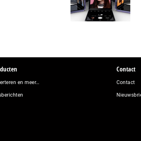
ducten
Contact
erteren en meer…
Contact
sberichten
Nieuwsbri