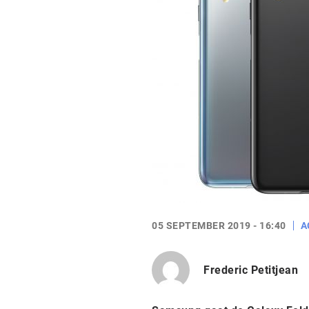
05 SEPTEMBER 2019 - 16:40
A
Frederic Petitjean