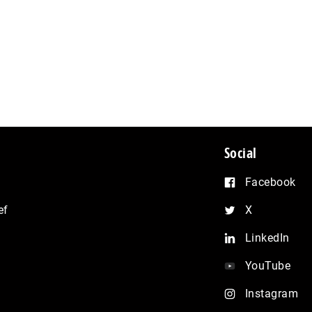
Social
Facebook
ef
X
LinkedIn
YouTube
Instagram