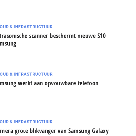
OUD & INFRASTRUCTUUR
trasonische scanner beschermt nieuwe S10
amsung
OUD & INFRASTRUCTUUR
msung werkt aan opvouwbare telefoon
OUD & INFRASTRUCTUUR
mera grote blikvanger van Samsung Galaxy