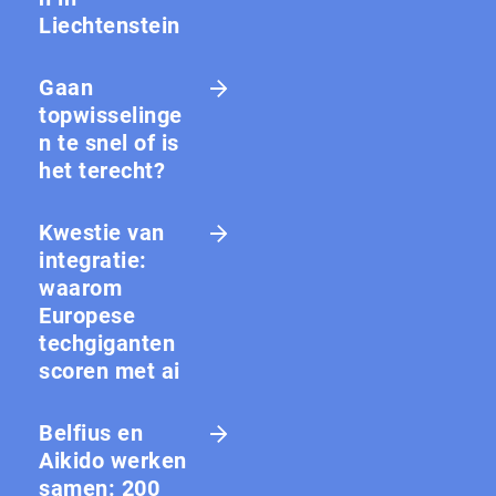
Liechtenstein
Gaan
topwisselinge
n te snel of is
het terecht?
Kwestie van
integratie:
waarom
Europese
techgiganten
scoren met ai
Belfius en
Aikido werken
samen: 200