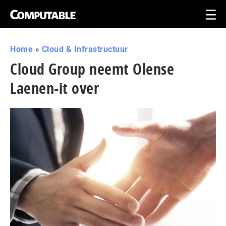
Home
»
Cloud & Infrastructuur
Cloud Group neemt Olense
Laenen-it over