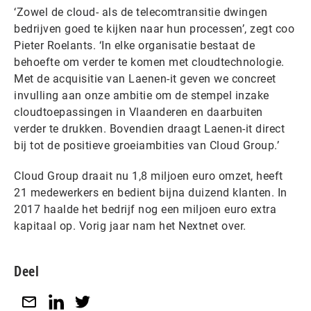
‘Zowel de cloud- als de telecomtransitie dwingen
bedrijven goed te kijken naar hun processen’, zegt coo
Pieter Roelants. ‘In elke organisatie bestaat de
behoefte om verder te komen met cloudtechnologie.
Met de acquisitie van Laenen-it geven we concreet
invulling aan onze ambitie om de stempel inzake
cloudtoepassingen in Vlaanderen en daarbuiten
verder te drukken. Bovendien draagt Laenen-it direct
bij tot de positieve groeiambities van Cloud Group.’
Cloud Group draait nu 1,8 miljoen euro omzet, heeft
21 medewerkers en bedient bijna duizend klanten. In
2017 haalde het bedrijf nog een miljoen euro extra
kapitaal op. Vorig jaar nam het Nextnet over.
Deel