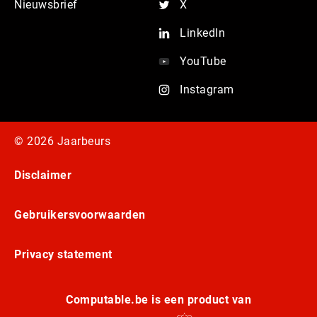
Nieuwsbrief
X
LinkedIn
YouTube
Instagram
© 2026 Jaarbeurs
Disclaimer
Gebruikersvoorwaarden
Privacy statement
Computable.be is een product van