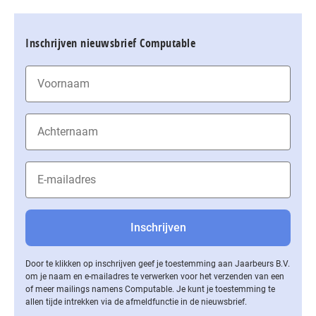
Inschrijven nieuwsbrief Computable
Door te klikken op inschrijven geef je toestemming aan Jaarbeurs B.V.
om je naam en e-mailadres te verwerken voor het verzenden van een
of meer mailings namens Computable. Je kunt je toestemming te
allen tijde intrekken via de af­meld­func­tie in de nieuwsbrief.