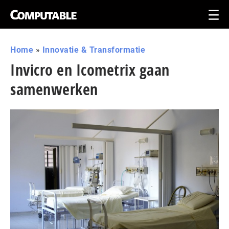
Home
»
Innovatie & Transformatie
Invicro en Icometrix gaan
samenwerken