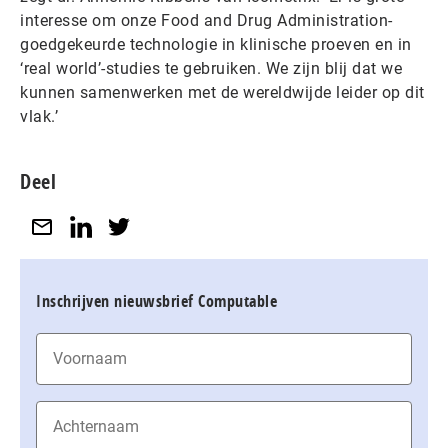
interesse om onze Food and Drug Administration-
goedgekeurde technologie in klinische proeven en in
‘real world’-studies te gebruiken. We zijn blij dat we
kunnen samenwerken met de wereldwijde leider op dit
vlak.’
Deel
Inschrijven nieuwsbrief Computable