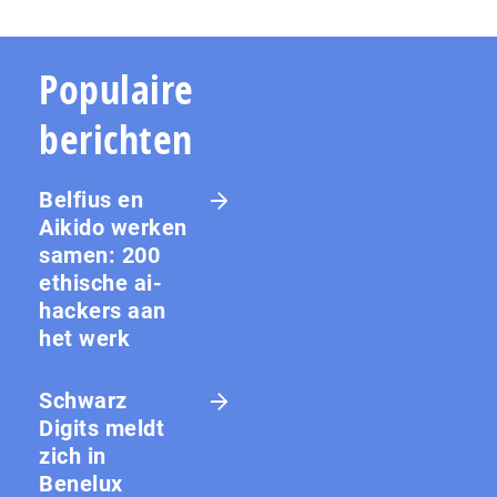
Populaire
berichten
Belfius en
Aikido werken
samen: 200
ethische ai-
hackers aan
het werk
Schwarz
Digits meldt
zich in
Benelux