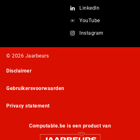
LinkedIn
YouTube
Instagram
© 2026 Jaarbeurs
Disclaimer
Gebruikersvoorwaarden
Privacy statement
Computable.be is een product van