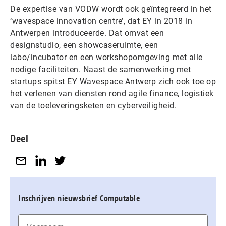
De expertise van VODW wordt ook geïntegreerd in het
‘wavespace innovation centre’, dat EY in 2018 in
Antwerpen introduceerde. Dat omvat een
designstudio, een showcaseruimte, een
labo/incubator en een workshopomgeving met alle
nodige faciliteiten. Naast de samenwerking met
startups spitst EY Wavespace Antwerp zich ook toe op
het verlenen van diensten rond agile finance, logistiek
van de toeleveringsketen en cyberveiligheid.
Deel
Inschrijven nieuwsbrief Computable