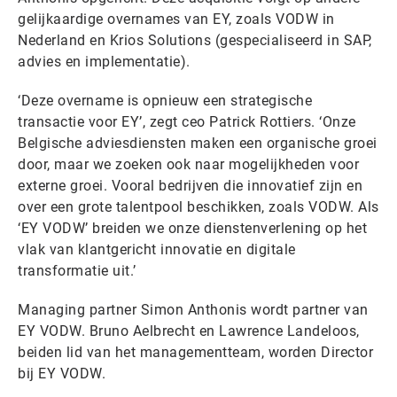
gelijkaardige overnames van EY, zoals VODW in
Nederland en Krios Solutions (gespecialiseerd in SAP,
advies en implementatie).
‘Deze overname is opnieuw een strategische
transactie voor EY’, zegt ceo Patrick Rottiers. ‘Onze
Belgische adviesdiensten maken een organische groei
door, maar we zoeken ook naar mogelijkheden voor
externe groei. Vooral bedrijven die innovatief zijn en
over een grote talentpool beschikken, zoals VODW. Als
‘EY VODW’ breiden we onze dienstenverlening op het
vlak van klantgericht innovatie en digitale
transformatie uit.’
Managing partner Simon Anthonis wordt partner van
EY VODW. Bruno Aelbrecht en Lawrence Landeloos,
beiden lid van het managementteam, worden Director
bij EY VODW.