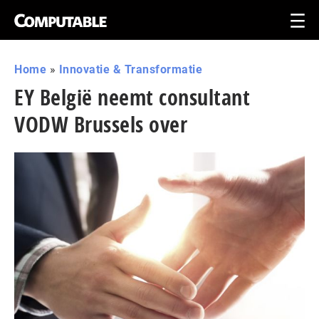
Home
»
Innovatie & Transformatie
EY België neemt consultant
VODW Brussels over