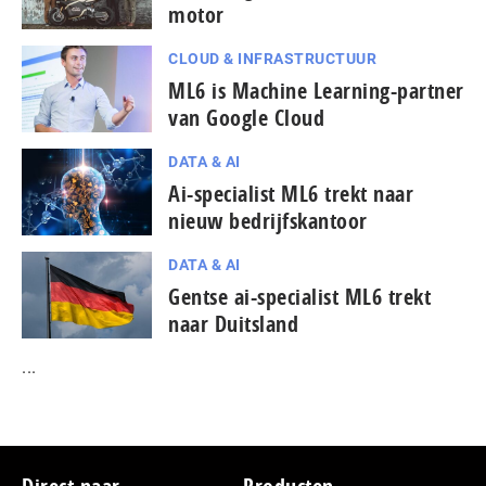
motor
CLOUD & INFRASTRUCTUUR
ML6 is Machine Learning-partner
van Google Cloud
DATA & AI
Ai-specialist ML6 trekt naar
nieuw bedrijfskantoor
DATA & AI
Gentse ai-specialist ML6 trekt
naar Duitsland
...