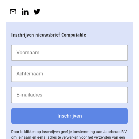
Inschrijven nieuwsbrief Computable
Door te klikken op inschrijven geef je toestemming aan Jaarbeurs B.V.
om je naam en e-mailadres te verwerken voor het verzenden van een