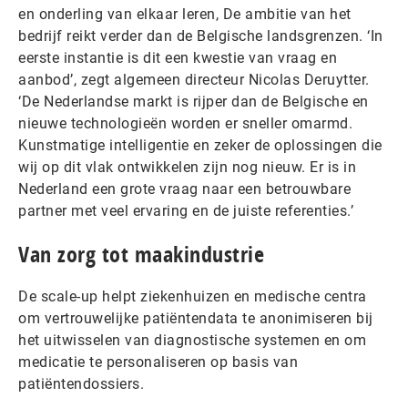
en onderling van elkaar leren, De ambitie van het
bedrijf reikt verder dan de Belgische landsgrenzen. ‘In
eerste instantie is dit een kwestie van vraag en
aanbod’, zegt algemeen directeur Nicolas Deruytter.
‘De Nederlandse markt is rijper dan de Belgische en
nieuwe technologieën worden er sneller omarmd.
Kunstmatige intelligentie en zeker de oplossingen die
wij op dit vlak ontwikkelen zijn nog nieuw. Er is in
Nederland een grote vraag naar een betrouwbare
partner met veel ervaring en de juiste referenties.’
Van zorg tot maakindustrie
De scale-up helpt ziekenhuizen en medische centra
om vertrouwelijke patiëntendata te anonimiseren bij
het uitwisselen van diagnostische systemen en om
medicatie te personaliseren op basis van
patiëntendossiers.