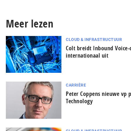
Meer lezen
CLOUD & INFRASTRUCTUUR
Colt breidt Inbound Voice-
internationaal uit
CARRIÈRE
Peter Coppens nieuwe vp pr
Technology