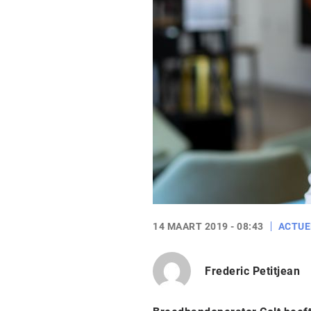
14 MAART 2019 - 08:43
ACTUE
Frederic Petitjean