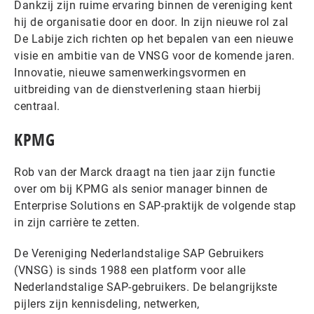
Dankzij zijn ruime ervaring binnen de vereniging kent
hij de organisatie door en door. In zijn nieuwe rol zal
De Labije zich richten op het bepalen van een nieuwe
visie en ambitie van de VNSG voor de komende jaren.
Innovatie, nieuwe samenwerkingsvormen en
uitbreiding van de dienstverlening staan hierbij
centraal.
KPMG
Rob van der Marck draagt na tien jaar zijn functie
over om bij KPMG als senior manager binnen de
Enterprise Solutions en SAP-praktijk de volgende stap
in zijn carrière te zetten.
De Vereniging Nederlandstalige SAP Gebruikers
(VNSG) is sinds 1988 een platform voor alle
Nederlandstalige SAP-gebruikers. De belangrijkste
pijlers zijn kennisdeling, netwerken,