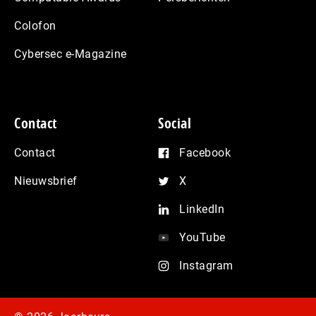
Colofon
Cybersec e-Magazine
Contact
Social
Contact
Facebook
Nieuwsbrief
X
LinkedIn
YouTube
Instagram