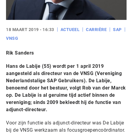
18 MAART 2019 - 16:33
ACTUEEL
CARRIÈRE
SAP
VNSG
Rik Sanders
Hans de Labije (55) wordt per 1 april 2019
aangesteld als directeur van de VNSG (Vereniging
Nederlandstalige SAP Gebruikers). De Labije,
benoemd door het bestuur, volgt Rob van der Marck
op. De Labije is al geruime tijd actief binnen de
vereniging; sinds 2009 bekleedt hij de functie van
adjunct-directeur.
Voor zijn functie als adjunct-directeur was De Labije
bij de VNSG werkzaam als focusgroepencoördinator.