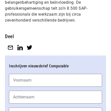
belangenbehartiging en beïnvloeding. De
gebruikersgemeenschap telt zo’n 8.500 SAP-
professionals die werkzaam zijn bij circa
zevenhonderd verschillende bedrijven.
Deel
Inschrijven nieuwsbrief Computable