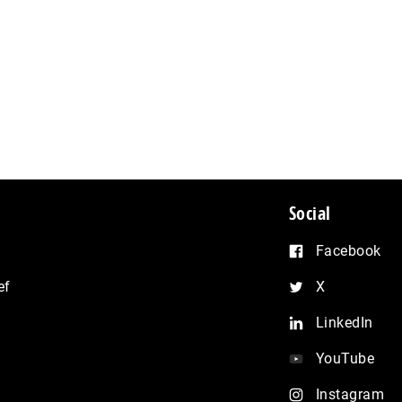
Social
Facebook
ef
X
LinkedIn
YouTube
Instagram