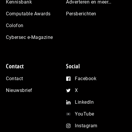
Kennisbank
Adverteren en meer…
Computable Awards
Persberichten
Colofon
Cybersec e-Magazine
Contact
Social
Contact
Facebook
Nieuwsbrief
X
LinkedIn
YouTube
Instagram