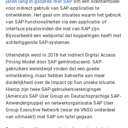
jaren lang in gesprek met SAP
om een licentiemodel
voor indirect gebruik van SAP-applicaties te
ontwikkelen. Het gaat om situaties waarin het gebruik
van SAP-functionaliteiten via een applicatie- of
interface plaatsvinden die niet van SAP zijn.
Bijvoorbeeld een webportal dat koppelingen heeft met
achterliggende SAP-systemen.
Uiteindelijk werd in 2018 het Indirect Digital Access
Pricing Model door SAP geïntroduceerd. SAP-
gebruikers wereldwijd vinden dat een goede
ontwikkeling, maar hebben behoefte aan meer
duidelijkheid over de impact op hun unieke situatie.
Hierop zijn twee SAP-gebruikersverenigingen
(America’s SAP User Group en Deutschsprachige SAP-
Anwendergruppe) en netwerkorganisatie SAP User
Group Executive Network (waar de VNSG onderdeel
van uitmaakt) met SAP om tafel gegaan.