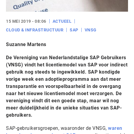
15 MEI 2019 - 08:06
ACTUEEL
CLOUD & INFRASTRUCTUUR
SAP
VNSG
Suzanne Martens
De Vereniging van Nederlandstalige SAP Gebruikers
(VNSG) vindt het licentiemodel van SAP voor indirect
gebruik nog steeds te ingewikkeld. SAP kondigde
vorige week een adoptieprogramma aan dat meer
transparantie en voorspelbaarheid in de overgang
naar het nieuwe licentiemodel moet verzorgen. De
vereniging vindt dit een goede stap, maar wil nog
meer duidelijkheid in de unieke situaties van SAP-
gebruikers.
SAP-gebruikersgroepen, waaronder de VNSG,
waren