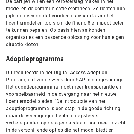
De partijen willen een verbeterslag maken in het
model en de communicatie eromheen. Ze richten hun
pijlen op een aantal voorbeeldscenario’s van het
licentiemodel en tools om de financiële impact beter
te kunnen bepalen. Op basis hiervan konden
organisaties een passende oplossing voor hun eigen
situatie kiezen.
Adoptieprogramma
Dit resulteerde in het Digital Access Adoption
Program, dat vorige week door SAP is aangekondigd.
Het adoptieprogramma moet meer transparantie en
voorspelbaarheid in de overgang naar het nieuwe
licentiemodel bieden. ‘De introductie van het
adoptieprogramma is een stap in de goede richting,
maar de verenigingen hebben nog steeds
verbeterpunten op de agenda staan: nog meer inzicht
in de verschillende opties die het model biedt en