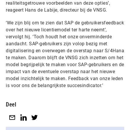
realiteitsgetrouwe voorbeelden van deze opties’,
reageert Hans de Labije, directeur bij de VNSG.
‘We zijn blij om te zien dat SAP de gebruikersfeedback
over het nieuwe licentiemodel ter harte neemt’,
vervolgt hij. ‘Toch houdt het onze onverminderde
aandacht. SAP-gebruikers zijn volop bezig met
digitalisering en overwegen de overstap naar S/4Hana
te maken. Daarom blijft de VNSG zich inzetten om het
model begrijpelijk te maken voor SAP-gebruikers en de
impact van de eventuele overstap naar het nieuwe
model inzichtelijk te maken. Feedback van onze leden
is voor ons de belangrijkste succesindicator.’
Deel