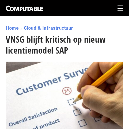
Home
»
Cloud & Infrastructuur
VNSG blijft kritisch op nieuw
licentiemodel SAP