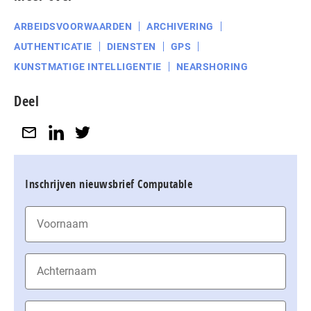
ARBEIDSVOORWAARDEN
ARCHIVERING
AUTHENTICATIE
DIENSTEN
GPS
KUNSTMATIGE INTELLIGENTIE
NEARSHORING
Deel
Inschrijven nieuwsbrief Computable