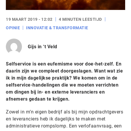
19 MAART 2019 - 12:02
4 MINUTEN LEESTIJD
OPINIE
INNOVATIE & TRANSFORMATIE
Gijs in ‘t Veld
Selfservice is een eufemisme voor doe-het-zelf. En
daarin zijn we compleet doorgeslagen. Want wat zie
ik in mijn dagelijkse praktijk? We komen om in de
selfservice-handelingen die we moeten verrichten
om dingen bij in- en externe leveranciers en
afnemers gedaan te krijgen.
Zowel in m’n eigen bedrijf als bij mijn opdrachtgevers
en leveranciers heb ik dagelijks te maken met
administratieve rompslomp. Een verlofaanvraag, een