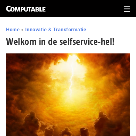
Home
»
Innovatie & Transformatie
Welkom in de selfservice-hel!