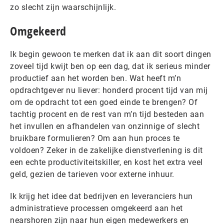
zo slecht zijn waarschijnlijk.
Omgekeerd
Ik begin gewoon te merken dat ik aan dit soort dingen
zoveel tijd kwijt ben op een dag, dat ik serieus minder
productief aan het worden ben. Wat heeft m’n
opdrachtgever nu liever: honderd procent tijd van mij
om de opdracht tot een goed einde te brengen? Of
tachtig procent en de rest van m’n tijd besteden aan
het invullen en afhandelen van onzinnige of slecht
bruikbare formulieren? Om aan hun proces te
voldoen? Zeker in de zakelijke dienstverlening is dit
een echte productiviteitskiller, en kost het extra veel
geld, gezien de tarieven voor externe inhuur.
Ik krijg het idee dat bedrijven en leveranciers hun
administratieve processen omgekeerd aan het
nearshoren zijn naar hun eigen medewerkers en