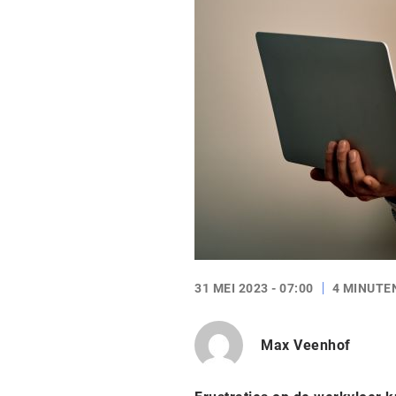
31 MEI 2023 - 07:00
4 MINUTE
Max Veenhof