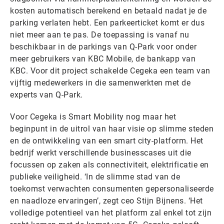
kosten automatisch berekend en betaald nadat je de
parking verlaten hebt. Een parkeerticket komt er dus
niet meer aan te pas. De toepassing is vanaf nu
beschikbaar in de parkings van Q-Park voor onder
meer gebruikers van KBC Mobile, de bankapp van
KBC. Voor dit project schakelde Cegeka een team van
vijftig medewerkers in die samenwerkten met de
experts van Q-Park.
Voor Cegeka is Smart Mobility nog maar het
beginpunt in de uitrol van haar visie op slimme steden
en de ontwikkeling van een smart city-platform. Het
bedrijf werkt verschillende businesscases uit die
focussen op zaken als connectiviteit, elektrificatie en
publieke veiligheid. ‘In de slimme stad van de
toekomst verwachten consumenten gepersonaliseerde
en naadloze ervaringen’, zegt ceo Stijn Bijnens. ‘Het
volledige potentieel van het platform zal enkel tot zijn