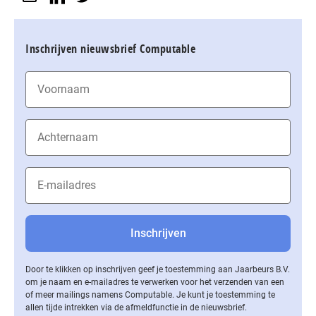
Inschrijven nieuwsbrief Computable
Door te klikken op inschrijven geef je toestemming aan Jaarbeurs B.V.
om je naam en e-mailadres te verwerken voor het verzenden van een
of meer mailings namens Computable. Je kunt je toestemming te
allen tijde intrekken via de af­meld­func­tie in de nieuwsbrief.