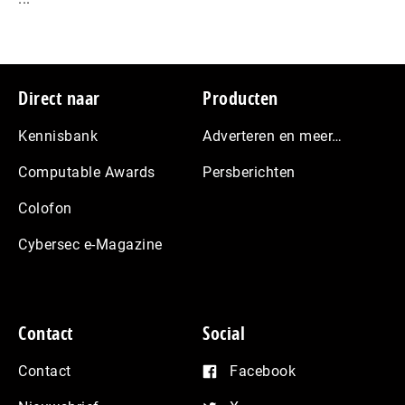
Footer
Direct naar
Producten
Kennisbank
Adverteren en meer…
Computable Awards
Persberichten
Colofon
Cybersec e-Magazine
Contact
Social
Contact
Facebook