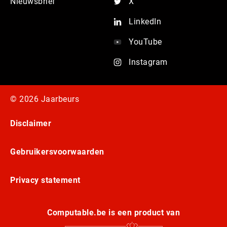
Nieuwsbrief
X
LinkedIn
YouTube
Instagram
© 2026 Jaarbeurs
Disclaimer
Gebruikersvoorwaarden
Privacy statement
Computable.be is een product van