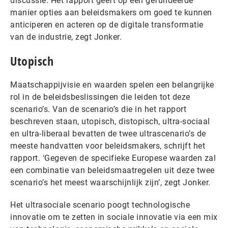
discussie. Het rapport geeft op een gefundeerde
manier opties aan beleidsmakers om goed te kunnen
anticiperen en acteren op de digitale transformatie
van de industrie, zegt Jonker.
Utopisch
Maatschappijvisie en waarden spelen een belangrijke
rol in de beleidsbeslissingen die leiden tot deze
scenario’s. Van de scenario’s die in het rapport
beschreven staan, utopisch, distopisch, ultra-sociaal
en ultra-liberaal bevatten de twee ultrascenario’s de
meeste handvatten voor beleidsmakers, schrijft het
rapport. ‘Gegeven de specifieke Europese waarden zal
een combinatie van beleidsmaatregelen uit deze twee
scenario’s het meest waarschijnlijk zijn’, zegt Jonker.
Het ultrasociale scenario poogt technologische
innovatie om te zetten in sociale innovatie via een mix