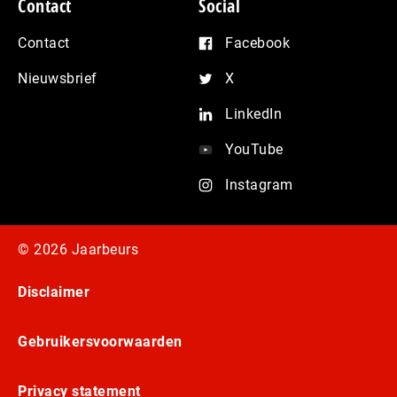
Contact
Social
Contact
Facebook
Nieuwsbrief
X
LinkedIn
YouTube
Instagram
© 2026 Jaarbeurs
Disclaimer
Gebruikersvoorwaarden
Privacy statement