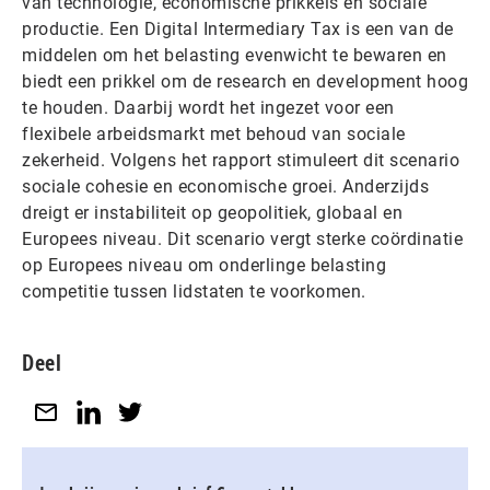
van technologie, economische prikkels en sociale
productie. Een Digital Intermediary Tax is een van de
middelen om het belasting evenwicht te bewaren en
biedt een prikkel om de research en development hoog
te houden. Daarbij wordt het ingezet voor een
flexibele arbeidsmarkt met behoud van sociale
zekerheid. Volgens het rapport stimuleert dit scenario
sociale cohesie en economische groei. Anderzijds
dreigt er instabiliteit op geopolitiek, globaal en
Europees niveau. Dit scenario vergt sterke coördinatie
op Europees niveau om onderlinge belasting
competitie tussen lidstaten te voorkomen.
Deel