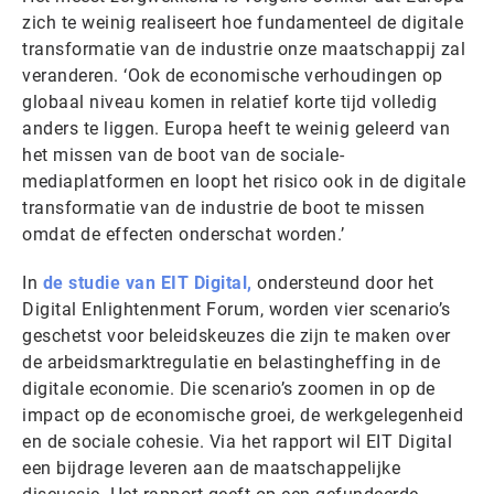
zich te weinig realiseert hoe fundamenteel de digitale
transformatie van de industrie onze maatschappij zal
veranderen. ‘Ook de economische verhoudingen op
globaal niveau komen in relatief korte tijd volledig
anders te liggen. Europa heeft te weinig geleerd van
het missen van de boot van de sociale-
mediaplatformen en loopt het risico ook in de digitale
transformatie van de industrie de boot te missen
omdat de effecten onderschat worden.’
In
de studie van EIT Digital,
ondersteund door het
Digital Enlightenment Forum, worden vier scenario’s
geschetst voor beleidskeuzes die zijn te maken over
de arbeidsmarktregulatie en belastingheffing in de
digitale economie. Die scenario’s zoomen in op de
impact op de economische groei, de werkgelegenheid
en de sociale cohesie. Via het rapport wil EIT Digital
een bijdrage leveren aan de maatschappelijke