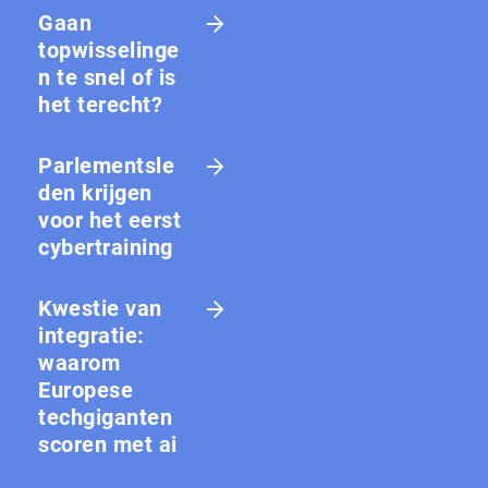
Gaan
topwisselinge
n te snel of is
het terecht?
Parlementsle
den krijgen
voor het eerst
cybertraining
Kwestie van
integratie:
waarom
Europese
techgiganten
scoren met ai